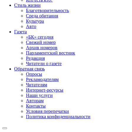
Стиль жизни
Благотворительность
Среда обитания
Культура
Авто
Газета
«БК» сегодня
Свежий номер
Архив номеров
Парламентский вестник
Редакция
Читатели о газете
Обратная связь
Опросы
Рекламодателям
Читателям
Интернет-ресурсы
Наши услуги
Авторам
Контакты
Условия перепечатки
Политика конфиденциальности