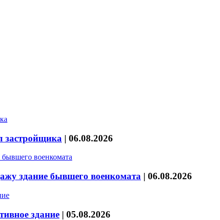
л застройщика
|
06.08.2026
дажу здание бывшего военкомата
|
06.08.2026
тивное здание
|
05.08.2026