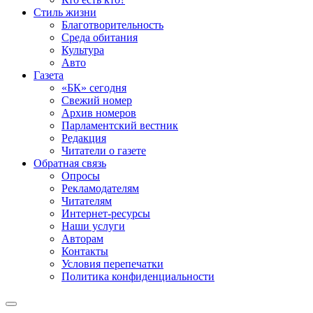
Стиль жизни
Благотворительность
Среда обитания
Культура
Авто
Газета
«БК» сегодня
Свежий номер
Архив номеров
Парламентский вестник
Редакция
Читатели о газете
Обратная связь
Опросы
Рекламодателям
Читателям
Интернет-ресурсы
Наши услуги
Авторам
Контакты
Условия перепечатки
Политика конфиденциальности