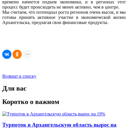
времени начнется подъем экономики, и в регионах этот
процесс будет происходить не менее активно, чем в центре.
Мы считаем, что потенциал роста регионов очень высок, и мы
готовы принять активное участие в экономической жизни
Архангельска, предлагая свои финансовые продукты.
Возврат к списку
Для вас
Коротко о важном
Турпоток в Архангельскую область вырос на