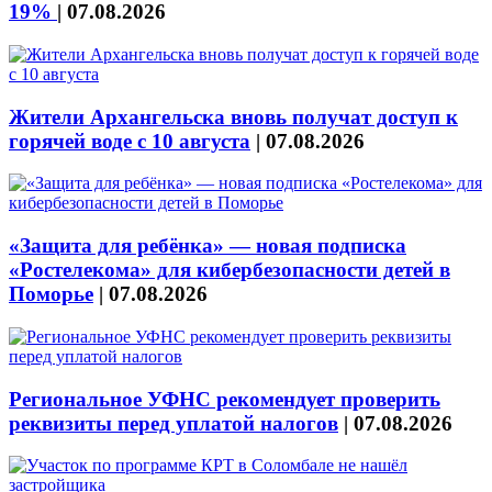
19%
|
07.08.2026
Жители Архангельска вновь получат доступ к
горячей воде с 10 августа
|
07.08.2026
«Защита для ребёнка» — новая подписка
«Ростелекома» для кибербезопасности детей в
Поморье
|
07.08.2026
Региональное УФНС рекомендует проверить
реквизиты перед уплатой налогов
|
07.08.2026