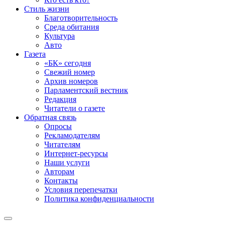
Стиль жизни
Благотворительность
Среда обитания
Культура
Авто
Газета
«БК» сегодня
Свежий номер
Архив номеров
Парламентский вестник
Редакция
Читатели о газете
Обратная связь
Опросы
Рекламодателям
Читателям
Интернет-ресурсы
Наши услуги
Авторам
Контакты
Условия перепечатки
Политика конфиденциальности