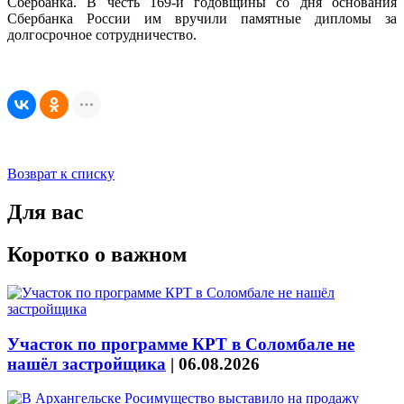
Сбербанка. В честь 169-й годовщины со дня основания
Сбербанка России им вручили памятные дипломы за
долгосрочное сотрудничество.
Возврат к списку
Для вас
Коротко о важном
Участок по программе КРТ в Соломбале не
нашёл застройщика
|
06.08.2026