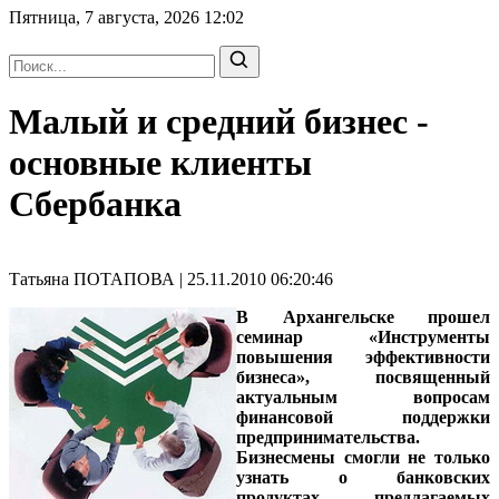
Пятница, 7 августа, 2026
12:02
Малый и средний бизнес -
основные клиенты
Сбербанка
Татьяна ПОТАПОВА | 25.11.2010 06:20:46
В Архангельске прошел
семинар «Инструменты
повышения эффективности
бизнеса», посвященный
актуальным вопросам
финансовой поддержки
предпринимательства.
Бизнесмены смогли не только
узнать о банковских
продуктах, предлагаемых