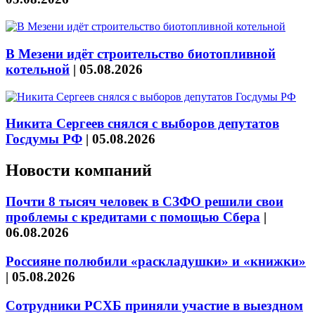
В Мезени идёт строительство биотопливной
котельной
|
05.08.2026
Никита Сергеев снялся с выборов депутатов
Госдумы РФ
|
05.08.2026
Новости компаний
Почти 8 тысяч человек в СЗФО решили свои
проблемы с кредитами с помощью Сбера
|
06.08.2026
Россияне полюбили «раскладушки» и «книжки»
|
05.08.2026
Сотрудники РСХБ приняли участие в выездном