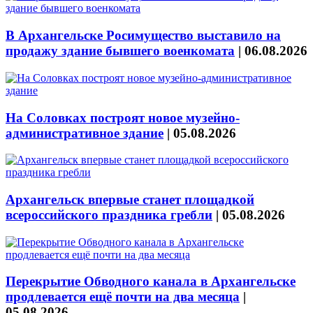
В Архангельске Росимущество выставило на
продажу здание бывшего военкомата
|
06.08.2026
На Соловках построят новое музейно-
административное здание
|
05.08.2026
Архангельск впервые станет площадкой
всероссийского праздника гребли
|
05.08.2026
Перекрытие Обводного канала в Архангельске
продлевается ещё почти на два месяца
|
05.08.2026