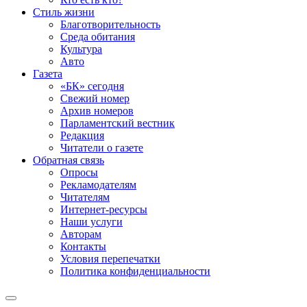
Стиль жизни
Благотворительность
Среда обитания
Культура
Авто
Газета
«БК» сегодня
Свежий номер
Архив номеров
Парламентский вестник
Редакция
Читатели о газете
Обратная связь
Опросы
Рекламодателям
Читателям
Интернет-ресурсы
Наши услуги
Авторам
Контакты
Условия перепечатки
Политика конфиденциальности