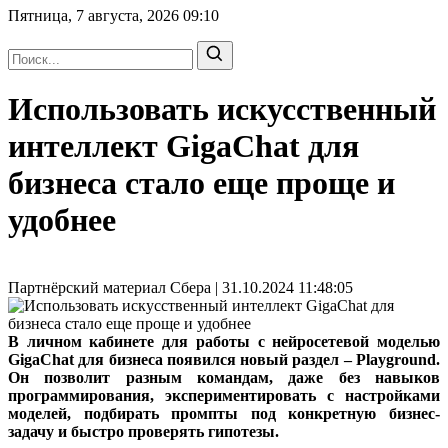
Пятница, 7 августа, 2026
09:10
Использовать искусственный
интеллект GigaChat для
бизнеса стало еще проще и
удобнее
Партнёрский материал Сбера | 31.10.2024 11:48:05
В личном кабинете для работы с нейросетевой моделью
GigaChat для бизнеса появился новый раздел – Playground.
Он позволит разным командам, даже без навыков
программирования, экспериментировать с настройками
моделей, подбирать промпты под конкретную бизнес-
задачу и быстро проверять гипотезы.