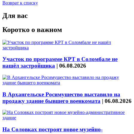
Возврат к списку
Для вас
Коротко о важном
Участок по программе КРТ в Соломбале не
нашёл застройщика
|
06.08.2026
В Архангельске Росимущество выставило на
продажу здание бывшего военкомата
|
06.08.2026
На Соловках построят новое музейно-