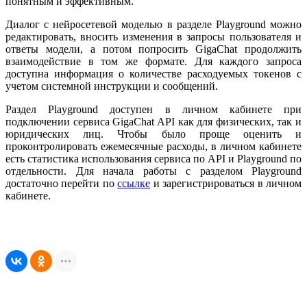
понятным и эффективным.
Диалог с нейросетевой моделью в разделе Playground можно
редактировать, вносить изменения в запросы пользователя и
ответы модели, а потом попросить GigaChat продолжить
взаимодействие в том же формате. Для каждого запроса
доступна информация о количестве расходуемых токенов с
учетом системной инструкции и сообщений.
Раздел Playground доступен в личном кабинете при
подключении сервиса GigaChat API как для физических, так и
юридических лиц. Чтобы было проще оценить и
проконтролировать ежемесячные расходы, в личном кабинете
есть статистика использования сервиса по API и Playground по
отдельности. Для начала работы с разделом Playground
достаточно перейти по
ссылке
и зарегистрироваться в личном
кабинете.