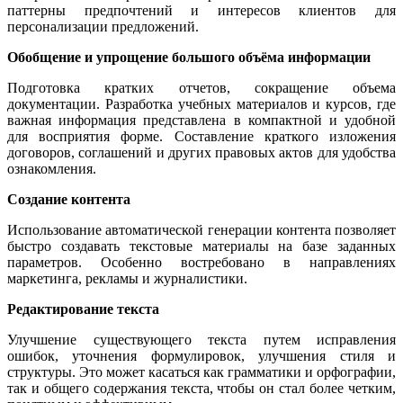
паттерны предпочтений и интересов клиентов для
персонализации предложений.
Обобщение и упрощение большого объёма информации
Подготовка кратких отчетов, сокращение объема
документации. Разработка учебных материалов и курсов, где
важная информация представлена в компактной и удобной
для восприятия форме. Составление краткого изложения
договоров, соглашений и других правовых актов для удобства
ознакомления.
Создание контента
Использование автоматической генерации контента позволяет
быстро создавать текстовые материалы на базе заданных
параметров. Особенно востребовано в направлениях
маркетинга, рекламы и журналистики.
Редактирование
текста
Улучшение существующего текста путем исправления
ошибок, уточнения формулировок, улучшения стиля и
структуры. Это может касаться как грамматики и орфографии,
так и общего содержания текста, чтобы он стал более четким,