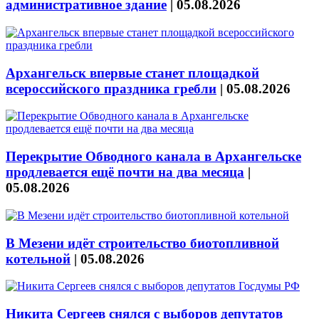
административное здание
|
05.08.2026
Архангельск впервые станет площадкой
всероссийского праздника гребли
|
05.08.2026
Перекрытие Обводного канала в Архангельске
продлевается ещё почти на два месяца
|
05.08.2026
В Мезени идёт строительство биотопливной
котельной
|
05.08.2026
Никита Сергеев снялся с выборов депутатов