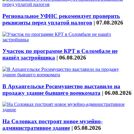
Региональное УФНС рекомендует проверить
реквизиты перед уплатой налогов
|
07.08.2026
Участок по программе КРТ в Соломбале не
нашёл застройщика
|
06.08.2026
В Архангельске Росимущество выставило на
продажу здание бывшего военкомата
|
06.08.2026
На Соловках построят новое музейно-
административное здание
|
05.08.2026