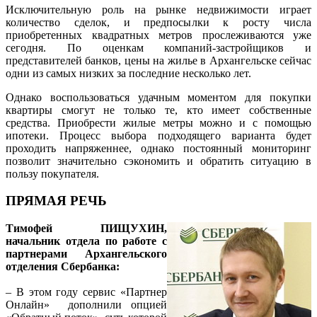
Исключительную роль на рынке недвижимости играет
количество сделок, и предпосылки к росту числа
приобретенных квадратных метров прослеживаются уже
сегодня. По оценкам компаний-застройщиков и
представителей банков, цены на жилье в Архангельске сейчас
одни из самых низких за последние несколько лет.
Однако воспользоваться удачным моментом для покупки
квартиры смогут не только те, кто имеет собственные
средства. Приобрести жилые метры можно и с помощью
ипотеки. Процесс выбора подходящего варианта будет
проходить напряженнее, однако постоянный мониторинг
позволит значительно сэкономить и обратить ситуацию в
пользу покупателя.
ПРЯМАЯ РЕЧЬ
Тимофей ПИЩУХИН,
начальник отдела по работе с
партнерами Архангельского
отделения Сбербанка:
– В этом году сервис «Партнер
Онлайн» дополнили опцией