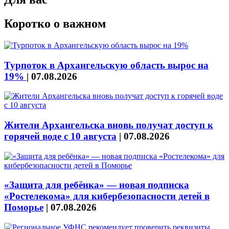
Коротко о важном
Турпоток в Архангельскую область вырос на
19%
|
07.08.2026
Жители Архангельска вновь получат доступ к
горячей воде с 10 августа
|
07.08.2026
«Защита для ребёнка» — новая подписка
«Ростелекома» для кибербезопасности детей в
Поморье
|
07.08.2026