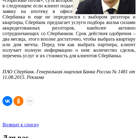
«Обратный поток», суть которой
в следующем: если клиент подал
заявку на ипотеку в офисе
Сбербанка и еще не определился с выбором риэлтора и
квартиры, Сбербанк предлагает услуги подбора жилья силами
аккредитованных риэлторов, наиболее активно
сотрудничающих со Сбербанком. Срок действия одобрения –
два месяца, этого вполне достаточно, чтобы выбрать квартиру
или дом мечты. Перед тем как выбрать партнера, клиент
получает полную информацию о нем: количество сделок,
перечень услуг и их стоимость для клиентов Сбербанка.
ПАО Сбербанк. Генеральная лицензия Банка России № 1481 от
11.08.2015. Реклама
Возврат к списку
Для вас