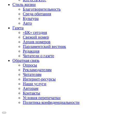
Стиль жизни
Благотворительность
Среда обитания
Культура
Авто
Газета
«БК» сегодня
Свежий номер
Архив номеров
Парламентский вестник
Редакция
Читатели о газете
Обратная связь
Опросы
Рекламодателям
Читателям
Интернет-ресурсы
Наши услуги
Авторам
Контакты
Условия перепечатки
Политика конфиденциальности