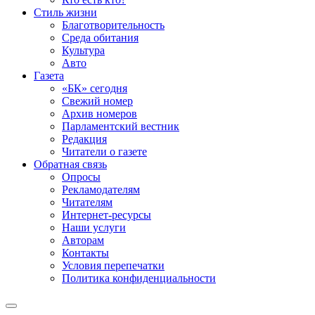
Стиль жизни
Благотворительность
Среда обитания
Культура
Авто
Газета
«БК» сегодня
Свежий номер
Архив номеров
Парламентский вестник
Редакция
Читатели о газете
Обратная связь
Опросы
Рекламодателям
Читателям
Интернет-ресурсы
Наши услуги
Авторам
Контакты
Условия перепечатки
Политика конфиденциальности