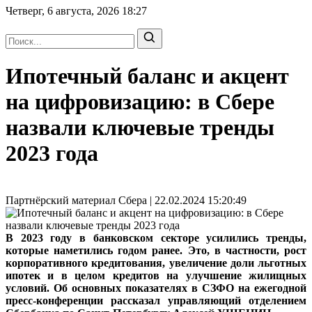
Четверг, 6 августа, 2026
18:27
Ипотечный баланс и акцент
на цифровизацию: в Сбере
назвали ключевые тренды
2023 года
Партнёрский материал Сбера | 22.02.2024 15:20:49
В 2023 году в банковском секторе усилились тренды,
которые наметились годом ранее. Это, в частности, рост
корпоративного кредитования, увеличение доли льготных
ипотек и в целом кредитов на улучшение жилищных
условий. Об основных показателях в СЗФО на ежегодной
пресс-конференции рассказал управляющий отделением