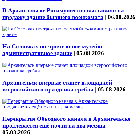
В Архангельске Росимущество выставило на
продажу здание бывшего военкомата
|
06.08.2026
На Соловках построят новое музейно-
административное здание
|
05.08.2026
Архангельск впервые станет площадкой
всероссийского праздника гребли
|
05.08.2026
Перекрытие Обводного канала в Архангельске
продлевается ещё почти на два месяца
|
05.08.2026