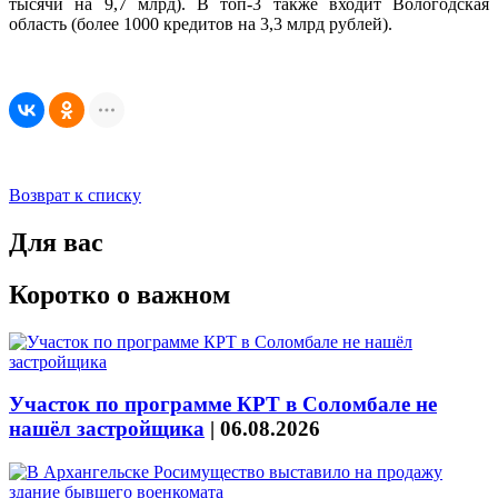
тысячи на 9,7 млрд). В топ-3 также входит Вологодская
область (более 1000 кредитов на 3,3 млрд рублей).
Возврат к списку
Для вас
Коротко о важном
Участок по программе КРТ в Соломбале не
нашёл застройщика
|
06.08.2026