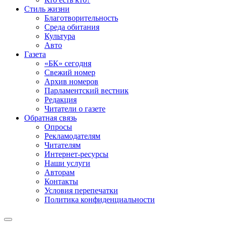
Стиль жизни
Благотворительность
Среда обитания
Культура
Авто
Газета
«БК» сегодня
Свежий номер
Архив номеров
Парламентский вестник
Редакция
Читатели о газете
Обратная связь
Опросы
Рекламодателям
Читателям
Интернет-ресурсы
Наши услуги
Авторам
Контакты
Условия перепечатки
Политика конфиденциальности