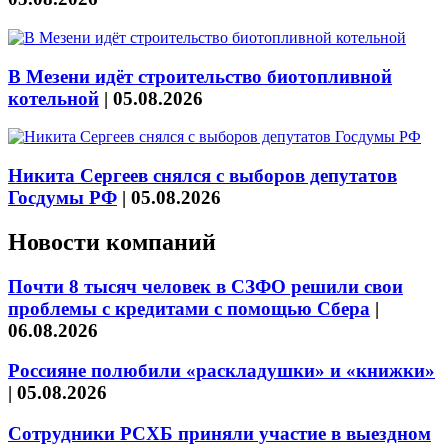
В Мезени идёт строительство биотопливной
котельной
|
05.08.2026
Никита Сергеев снялся с выборов депутатов
Госдумы РФ
|
05.08.2026
Новости компаний
Почти 8 тысяч человек в СЗФО решили свои
проблемы с кредитами с помощью Сбера
|
06.08.2026
Россияне полюбили «раскладушки» и «книжки»
|
05.08.2026
Сотрудники РСХБ приняли участие в выездном