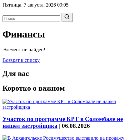
Пятница, 7 августа, 2026
09:05
Финансы
Элемент не найден!
Возврат к списку
Для вас
Коротко о важном
Участок по программе КРТ в Соломбале не
нашёл застройщика
|
06.08.2026