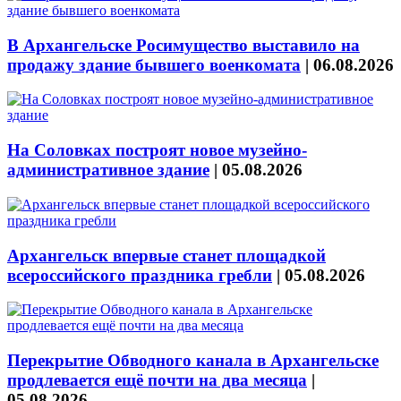
В Архангельске Росимущество выставило на
продажу здание бывшего военкомата
|
06.08.2026
На Соловках построят новое музейно-
административное здание
|
05.08.2026
Архангельск впервые станет площадкой
всероссийского праздника гребли
|
05.08.2026
Перекрытие Обводного канала в Архангельске
продлевается ещё почти на два месяца
|
05.08.2026