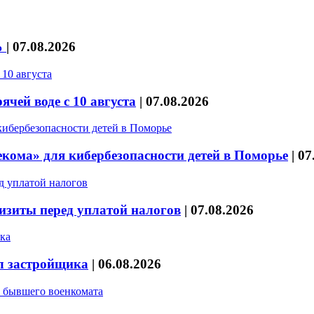
%
|
07.08.2026
чей воде с 10 августа
|
07.08.2026
кома» для кибербезопасности детей в Поморье
|
07
изиты перед уплатой налогов
|
07.08.2026
л застройщика
|
06.08.2026