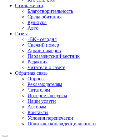
Стиль жизни
Благотворительность
Среда обитания
Культура
Авто
Газета
«БК» сегодня
Свежий номер
Архив номеров
Парламентский вестник
Редакция
Читатели о газете
Обратная связь
Опросы
Рекламодателям
Читателям
Интернет-ресурсы
Наши услуги
Авторам
Контакты
Условия перепечатки
Политика конфиденциальности