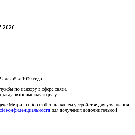
7.2026
2 декабря 1999 года.
ужбы по надзору в сфере связи,
ецкому автономному округу
кс.Метрика и top.mail.ru на вашем устройстве для улучшения
ой конфиденциальности
для получения дополнительной