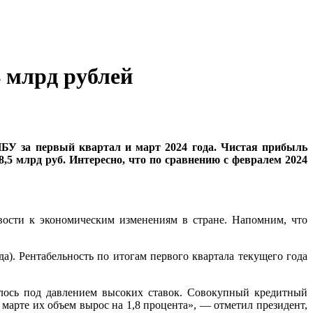
 млрд рублей
БУ за первый квартал и март 2024 года. Чистая прибыль
,5 млрд руб. Интересно, что по сравнению с февралем 2024
ивости к экономическим изменениям в стране. Напомним, что
а). Рентабельность по итогам первого квартала текущего года
алось под давлением высоких ставок. Совокупный кредитный
марте их объем вырос на 1,8 процента», — отметил президент,