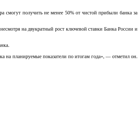
ра смогут получить не менее 50% от чистой прибыли банка за
 несмотря на двукратный рост ключевой ставки Банка России и
нка.
ка на планируемые показатели по итогам года», — отметил он.