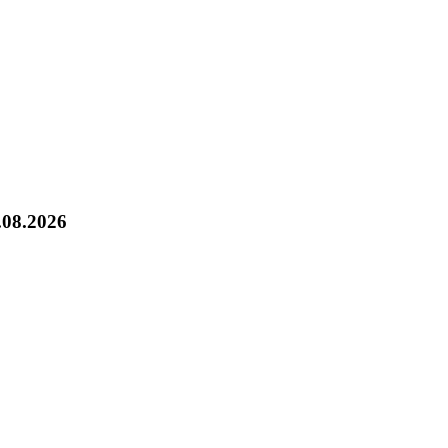
.08.2026