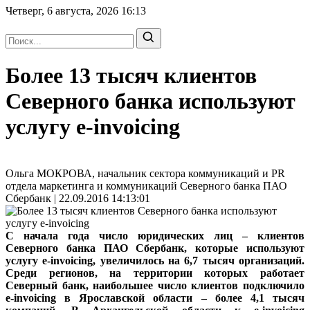
Четверг, 6 августа, 2026
16:13
Более 13 тысяч клиентов
Северного банка используют
услугу e-invoicing
Ольга МОКРОВА, начальник сектора коммуникаций и PR
отдела маркетинга и коммуникаций Северного банка ПАО
Сбербанк | 22.09.2016 14:13:01
С начала года число юридических лиц – клиентов
Северного банка ПАО Сбербанк, которые используют
услугу e-invoicing, увеличилось на 6,7 тысяч организаций.
Среди регионов, на территории которых работает
Северный банк, наибольшее число клиентов подключило
e-invoicing в Ярославской области – более 4,1 тысяч