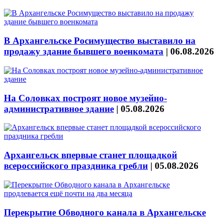
В Архангельске Росимущество выставило на
продажу здание бывшего военкомата
|
06.08.2026
На Соловках построят новое музейно-
административное здание
|
05.08.2026
Архангельск впервые станет площадкой
всероссийского праздника гребли
|
05.08.2026
Перекрытие Обводного канала в Архангельске