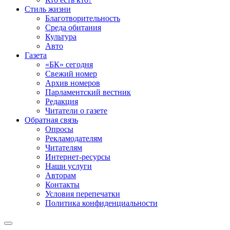
Стиль жизни
Благотворительность
Среда обитания
Культура
Авто
Газета
«БК» сегодня
Свежий номер
Архив номеров
Парламентский вестник
Редакция
Читатели о газете
Обратная связь
Опросы
Рекламодателям
Читателям
Интернет-ресурсы
Наши услуги
Авторам
Контакты
Условия перепечатки
Политика конфиденциальности