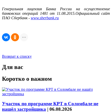
Генеральная лицензия Банка России на осуществление
банковских операций 1481 от 11.08.2015.Официальный сайт
ПАО Сбербанк -
www.sberbank.ru
Возврат к списку
Для вас
Коротко о важном
Участок по программе КРТ в Соломбале не
нашёл застройщика
|
06.08.2026