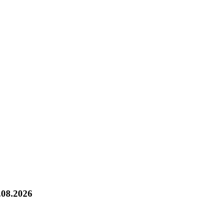
.08.2026