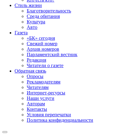
Стиль жизни
Благотворительность
Среда обитания
Культура
Авто
Газета
«БК» сегодня
Свежий номер
Архив номеров
Парламентский вестник
Редакция
Читатели о газете
Обратная связь
Опросы
Рекламодателям
Читателям
Интернет-ресурсы
Наши услуги
Авторам
Контакты
Условия перепечатки
Политика конфиденциальности