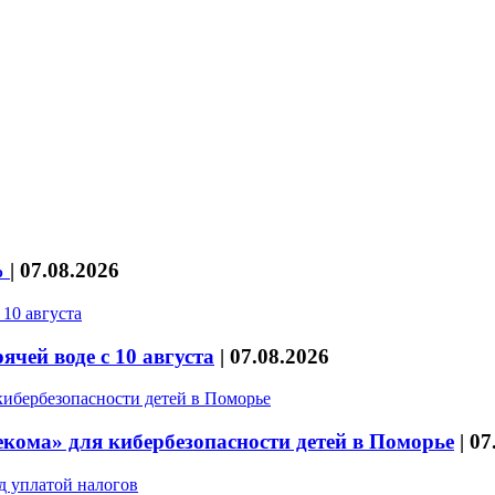
%
|
07.08.2026
чей воде с 10 августа
|
07.08.2026
кома» для кибербезопасности детей в Поморье
|
07