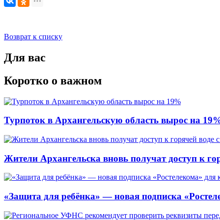
Возврат к списку
Для вас
Коротко о важном
Турпоток в Архангельскую область вырос на 19
Жители Архангельска вновь получат доступ к горя
«Защита для ребёнка» — новая подписка «Ростеле