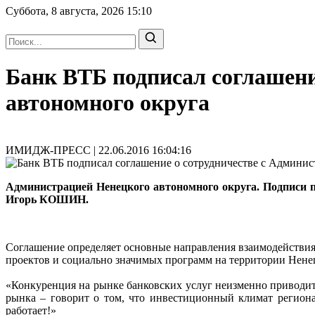
Суббота, 8 августа, 2026
15:10
Банк ВТБ подписал соглашени
автономного округа
ИМИДЖ-ПРЕСС | 22.06.2016 16:04:16
Администрацией Ненецкого автономного округа. Подписи 
Игорь КОШИН.
Соглашение определяет основные направления взаимодействи
проектов и социально значимых программ на территории Нене
«Конкуренция на рынке банковских услуг неизменно приводит 
рынка – говорит о том, что инвестиционный климат региона 
работает!»