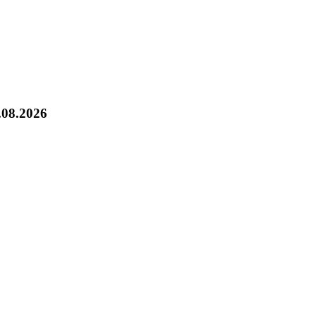
.08.2026