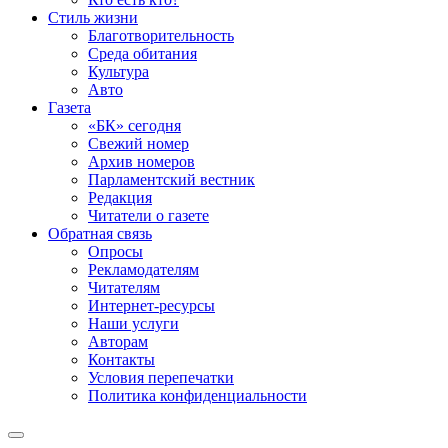
Стиль жизни
Благотворительность
Среда обитания
Культура
Авто
Газета
«БК» сегодня
Свежий номер
Архив номеров
Парламентский вестник
Редакция
Читатели о газете
Обратная связь
Опросы
Рекламодателям
Читателям
Интернет-ресурсы
Наши услуги
Авторам
Контакты
Условия перепечатки
Политика конфиденциальности