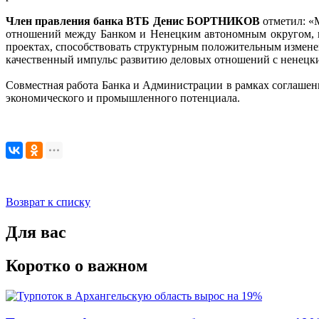
Член правления банка ВТБ Денис БОРТНИКОВ
отметил: «
отношений между Банком и Ненецким автономным округом, но
проектах, способствовать структурным положительным изменен
качественный импульс развитию деловых отношений с ненецк
Совместная работа Банка и Администрации в рамках соглашени
экономического и промышленного потенциала.
Возврат к списку
Для вас
Коротко о важном