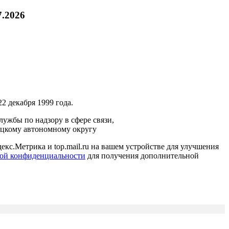
7.2026
2 декабря 1999 года.
ужбы по надзору в сфере связи,
ецкому автономному округу
кс.Метрика и top.mail.ru на вашем устройстве для улучшения
ой конфиденциальности
для получения дополнительной