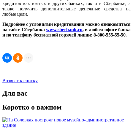
кредитов как взятых в других банках, так и в Сбербанке, а
также получить дополнительные денежные средства на
любые цели.
Подробнее с условиями кредитования можно ознакомиться
на сайте Сбербанка
www.sberbank.ru
, в любом офисе банка
и по телефону бесплатной горячей линии: 8-800-555-55-50.
Возврат к списку
Для вас
Коротко о важном