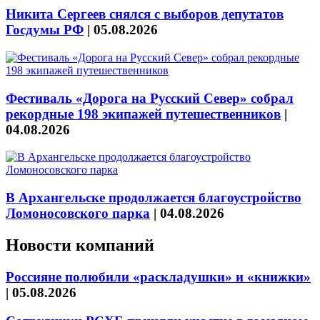
Никита Сергеев снялся с выборов депутатов
Госдумы РФ
|
05.08.2026
Фестиваль «Дорога на Русский Север» собрал
рекордные 198 экипажей путешественников
|
04.08.2026
В Архангельске продолжается благоустройство
Ломоносовского парка
|
04.08.2026
Новости компаний
Россияне полюбили «раскладушки» и «книжки»
|
05.08.2026