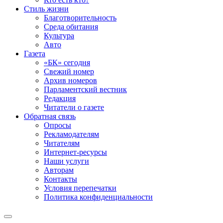
Стиль жизни
Благотворительность
Среда обитания
Культура
Авто
Газета
«БК» сегодня
Свежий номер
Архив номеров
Парламентский вестник
Редакция
Читатели о газете
Обратная связь
Опросы
Рекламодателям
Читателям
Интернет-ресурсы
Наши услуги
Авторам
Контакты
Условия перепечатки
Политика конфиденциальности