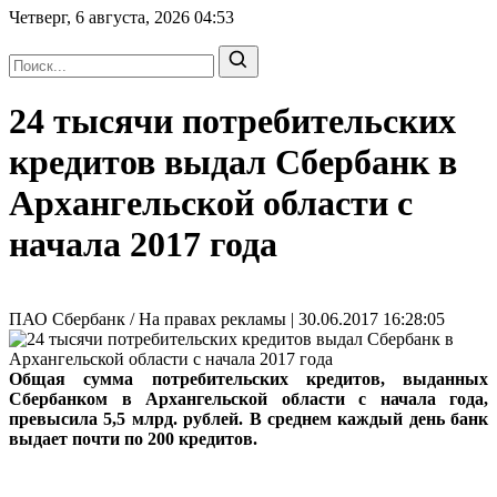
Четверг, 6 августа, 2026
04:53
24 тысячи потребительских
кредитов выдал Сбербанк в
Архангельской области с
начала 2017 года
ПАО Сбербанк / На правах рекламы | 30.06.2017 16:28:05
Общая сумма потребительских кредитов, выданных
Сбербанком в Архангельской области с начала года,
превысила 5,5 млрд. рублей. В среднем каждый день банк
выдает почти по 200 кредитов.