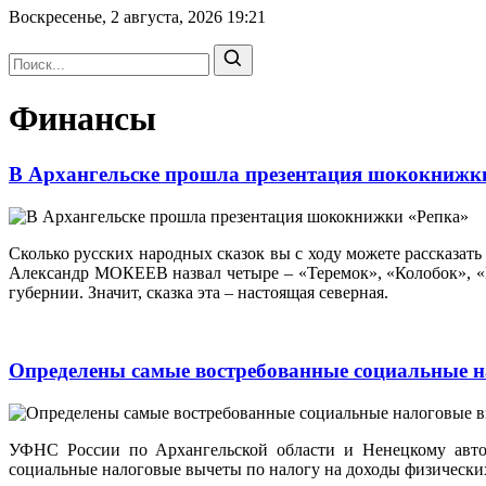
Воскресенье, 2 августа, 2026
19:21
Финансы
В Архангельске прошла презентация шококнижк
Сколько русских народных сказок вы с ходу можете рассказать
Александр МОКЕЕВ назвал четыре – «Теремок», «Колобок», «К
губернии. Значит, сказка эта – настоящая северная.
Определены самые востребованные социальные 
УФНС России по Архангельской области и Ненецкому авто
социальные налоговые вычеты по налогу на доходы физически