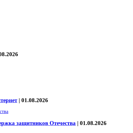
08.2026
нтернет
|
01.08.2026
держка защитников Отечества
|
01.08.2026