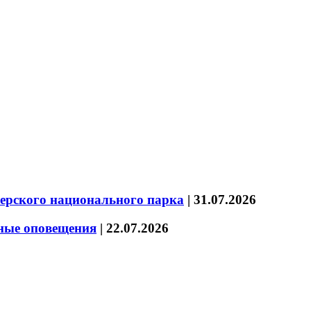
зерского национального парка
|
31.07.2026
нные оповещения
|
22.07.2026