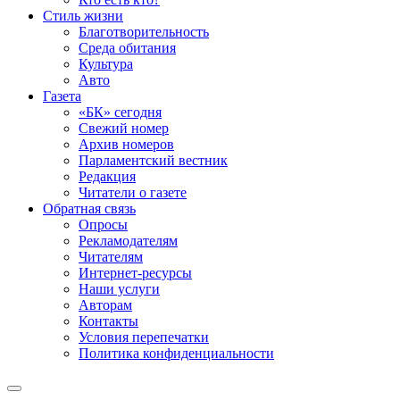
Стиль жизни
Благотворительность
Среда обитания
Культура
Авто
Газета
«БК» сегодня
Свежий номер
Архив номеров
Парламентский вестник
Редакция
Читатели о газете
Обратная связь
Опросы
Рекламодателям
Читателям
Интернет-ресурсы
Наши услуги
Авторам
Контакты
Условия перепечатки
Политика конфиденциальности