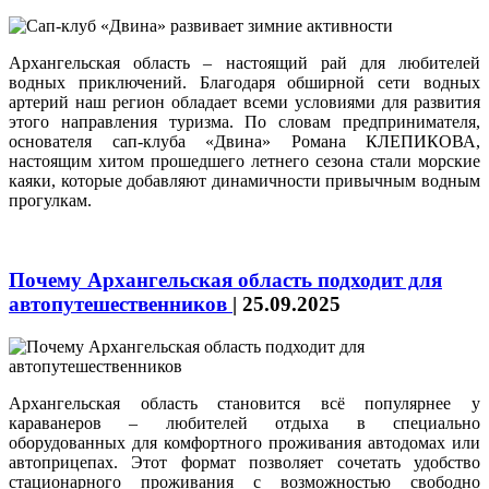
Архангельская область – настоящий рай для любителей
водных приключений. Благодаря обширной сети водных
артерий наш регион обладает всеми условиями для развития
этого направления туризма. По словам предпринимателя,
основателя сап-клуба «Двина» Романа КЛЕПИКОВА,
настоящим хитом прошедшего летнего сезона стали морские
каяки, которые добавляют динамичности привычным водным
прогулкам.
Почему Архангельская область подходит для
автопутешественников
|
25.09.2025
Архангельская область становится всё популярнее у
караванеров – любителей отдыха в специально
оборудованных для комфортного проживания автодомах или
автоприцепах. Этот формат позволяет сочетать удобство
стационарного проживания с возможностью свободно