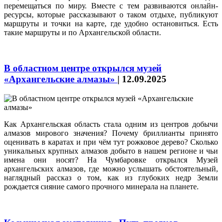
перемещаться по миру. Вместе с тем развиваются онлайн-
ресурсы, которые рассказывают о таком отдыхе, публикуют
маршруты и точки на карте, где удобно остановиться. Есть
такие маршруты и по Архангельской области.
В областном центре открылся музей
«Архангельские алмазы»
|
12.09.2025
Как Архангельская область стала одним из центров добычи
алмазов мирового значения? Почему бриллианты принято
оценивать в каратах и при чём тут рожковое дерево? Сколько
уникальных крупных алмазов добыто в нашем регионе и чьи
имена они носят? На Чумбаровке открылся Музей
архангельских алмазов, где можно услышать обстоятельный,
наглядный рассказ о том, как из глубоких недр Земли
рождается сияние самого прочного минерала на планете.