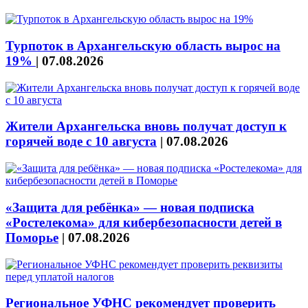
Турпоток в Архангельскую область вырос на
19%
|
07.08.2026
Жители Архангельска вновь получат доступ к
горячей воде с 10 августа
|
07.08.2026
«Защита для ребёнка» — новая подписка
«Ростелекома» для кибербезопасности детей в
Поморье
|
07.08.2026
Региональное УФНС рекомендует проверить