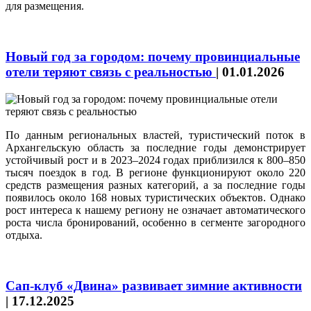
для размещения.
Новый год за городом: почему провинциальные
отели теряют связь с реальностью
|
01.01.2026
По данным региональных властей, туристический поток в
Архангельскую область за последние годы демонстрирует
устойчивый рост и в 2023–2024 годах приблизился к 800–850
тысяч поездок в год. В регионе функционируют около 220
средств размещения разных категорий, а за последние годы
появилось около 168 новых туристических объектов. Однако
рост интереса к нашему региону не означает автоматического
роста числа бронирований, особенно в сегменте загородного
отдыха.
Сап-клуб «Двина» развивает зимние активности
|
17.12.2025