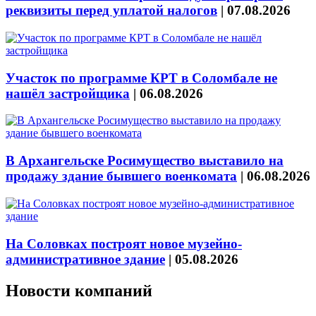
реквизиты перед уплатой налогов
|
07.08.2026
Участок по программе КРТ в Соломбале не
нашёл застройщика
|
06.08.2026
В Архангельске Росимущество выставило на
продажу здание бывшего военкомата
|
06.08.2026
На Соловках построят новое музейно-
административное здание
|
05.08.2026
Новости компаний