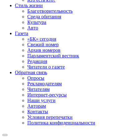
Стиль жизни
Благотворительность
Среда обитания
Культура
Авто
Газета
«БК» сегодня
Свежий номер
Архив номеров
Парламентский вестник
Редакция
Читатели о газете
Обратная связь
Опросы
Рекламодателям
Читателям
Интернет-ресурсы
Наши услуги
Авторам
Контакты
Условия перепечатки
Политика конфиденциальности