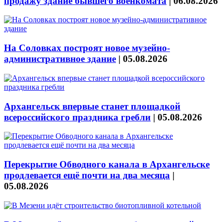
продажу здание бывшего военкомата
|
06.08.2026
На Соловках построят новое музейно-
административное здание
|
05.08.2026
Архангельск впервые станет площадкой
всероссийского праздника гребли
|
05.08.2026
Перекрытие Обводного канала в Архангельске
продлевается ещё почти на два месяца
|
05.08.2026