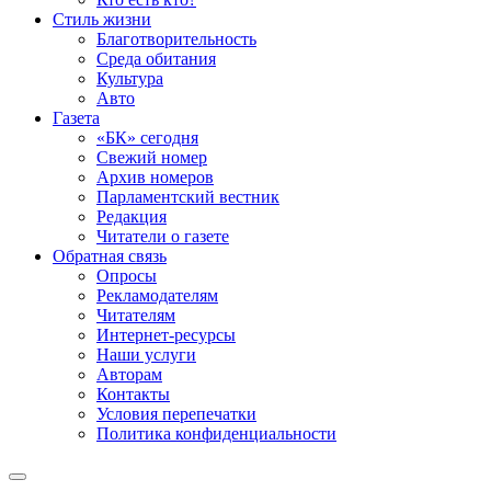
Стиль жизни
Благотворительность
Среда обитания
Культура
Авто
Газета
«БК» сегодня
Свежий номер
Архив номеров
Парламентский вестник
Редакция
Читатели о газете
Обратная связь
Опросы
Рекламодателям
Читателям
Интернет-ресурсы
Наши услуги
Авторам
Контакты
Условия перепечатки
Политика конфиденциальности