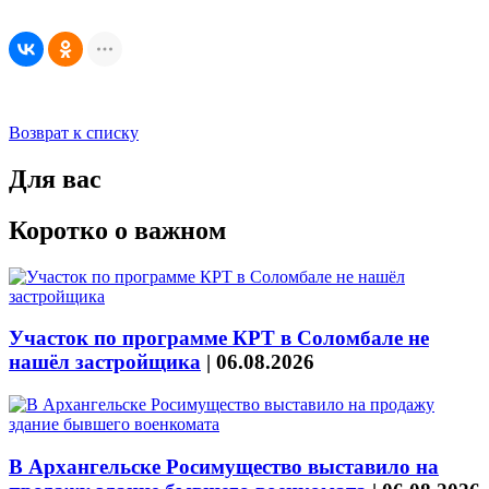
Возврат к списку
Для вас
Коротко о важном
Участок по программе КРТ в Соломбале не
нашёл застройщика
|
06.08.2026
В Архангельске Росимущество выставило на