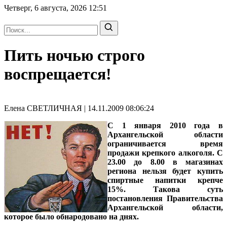
Четверг, 6 августа, 2026
12:51
Пить ночью строго
воспрещается!
Елена СВЕТЛИЧНАЯ | 14.11.2009 08:06:24
С 1 января 2010 года в
Архангельской области
ограничивается время
продажи крепкого алкоголя. С
23.00 до 8.00 в магазинах
региона нельзя будет купить
спиртные напитки крепче
15%. Такова суть
постановления Правительства
Архангельской области,
которое было обнародовано на днях.