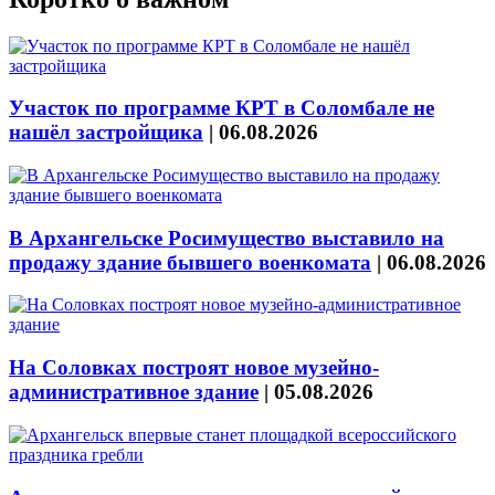
Участок по программе КРТ в Соломбале не
нашёл застройщика
|
06.08.2026
В Архангельске Росимущество выставило на
продажу здание бывшего военкомата
|
06.08.2026
На Соловках построят новое музейно-
административное здание
|
05.08.2026