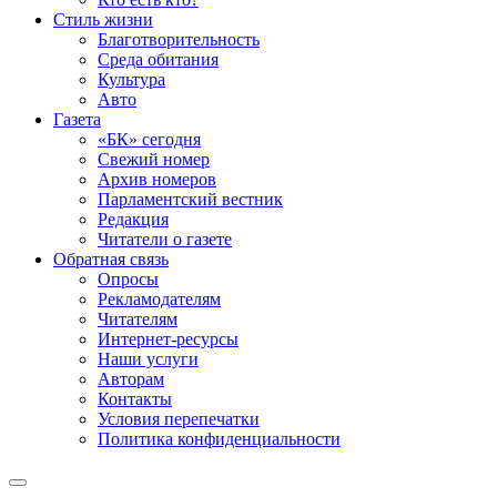
Стиль жизни
Благотворительность
Среда обитания
Культура
Авто
Газета
«БК» сегодня
Свежий номер
Архив номеров
Парламентский вестник
Редакция
Читатели о газете
Обратная связь
Опросы
Рекламодателям
Читателям
Интернет-ресурсы
Наши услуги
Авторам
Контакты
Условия перепечатки
Политика конфиденциальности