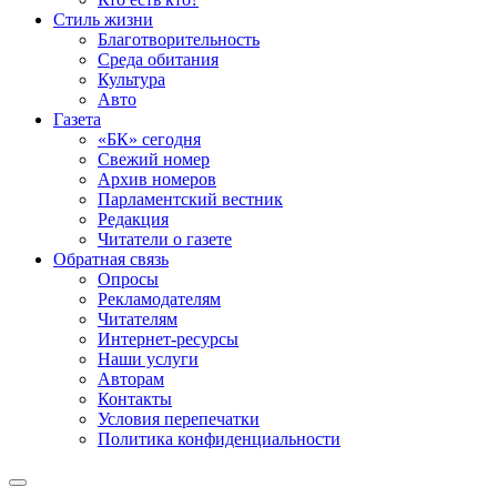
Стиль жизни
Благотворительность
Среда обитания
Культура
Авто
Газета
«БК» сегодня
Свежий номер
Архив номеров
Парламентский вестник
Редакция
Читатели о газете
Обратная связь
Опросы
Рекламодателям
Читателям
Интернет-ресурсы
Наши услуги
Авторам
Контакты
Условия перепечатки
Политика конфиденциальности