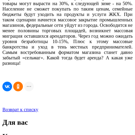
товары могут вырасти на 30%, к следующей зиме - на 50%.
Население не сможет покупать по таким ценам, семейные
бюджеты будут уходить на продукты и услуги ЖКХ. При
таком сценарии начнется массовое закрытие промышленных
магазинов, федеральные сети уйдут из города. Освободится не
менее половины торговых площадей, возникнет массовая
миграция оставшихся арендаторов. Через год можно ожидать
уровня безработицы 10-15%, Плюс к этому массовые
банкротства и уход в тень местных предпринимателей.
Самым востребованным форматом магазина станет давно
забытый «сельмаг». Какой тогда будет аренда? А какая уже
разница!
Возврат к списку
Для вас