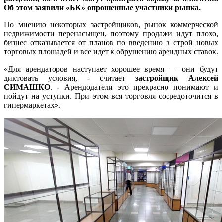
Об этом заявили «БК» опрошенные участники рынка.
По мнению некоторых застройщиков, рынок коммерческой
недвижимости перенасыщен, поэтому продажи идут плохо,
бизнес отказывается от планов по введению в строй новых
торговых площадей и все идет к обрушению арендных ставок.
«Для арендаторов наступает хорошее время — они будут
диктовать условия, - считает
застройщик Алексей
СИМАШКО
. - Арендодатели это прекрасно понимают и
пойдут на уступки. При этом вся торговля сосредоточится в
гипермаркетах».