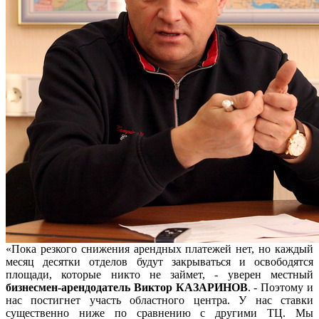
«Пока резкого снижения арендных платежей нет, но каждый
месяц десятки отделов будут закрываться и освободятся
площади, которые никто не займет, - уверен местный
бизнесмен-арендодатель Виктор КАЗАРИНОВ
. - Поэтому и
нас постигнет участь областного центра. У нас ставки
существенно ниже по сравнению с другими ТЦ. Мы