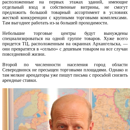
расположенные на первых этажах зданий, имеющие
отдельный вход и собственные витрины, не смогут
предложить большой товарный ассортимент в условиях
жесткой конкуренции с крупными торговыми комплексами.
Там выгоднее работать из-за большей проходимости.
Небольшие торговые центры будут вынуждены
специализироваться на одной группе товаров. Хуже всего
придется ТЦ, расположенным на окраинах Архангельска, —
они превратятся в «сельпо» с дешевым товаром на все случаи
повседневной жизни.
Второй по численности населения город области
Северодвинск не пресыщен торговыми площадями. Однако и
там мелкие арендаторы уже пишут письма с просьбой снизить
арендные ставки.