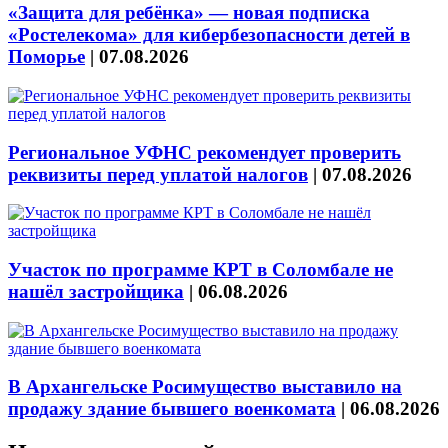
«Защита для ребёнка» — новая подписка
«Ростелекома» для кибербезопасности детей в
Поморье
|
07.08.2026
Региональное УФНС рекомендует проверить
реквизиты перед уплатой налогов
|
07.08.2026
Участок по программе КРТ в Соломбале не
нашёл застройщика
|
06.08.2026
В Архангельске Росимущество выставило на
продажу здание бывшего военкомата
|
06.08.2026