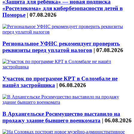
«Защита для ребёнка» — новая подписка
«Ростелекома» для кибербезопасности детей в
Поморье
|
07.08.2026
Региональное УФНС рекомендует проверить
реквизиты перед уплатой налогов
|
07.08.2026
Участок по программе КРТ в Соломбале не
нашёл застройщика
|
06.08.2026
В Архангельске Росимущество выставило на
продажу здание бывшего военкомата
|
06.08.2026