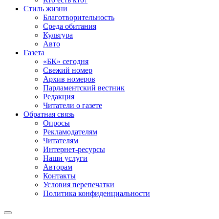
Стиль жизни
Благотворительность
Среда обитания
Культура
Авто
Газета
«БК» сегодня
Свежий номер
Архив номеров
Парламентский вестник
Редакция
Читатели о газете
Обратная связь
Опросы
Рекламодателям
Читателям
Интернет-ресурсы
Наши услуги
Авторам
Контакты
Условия перепечатки
Политика конфиденциальности