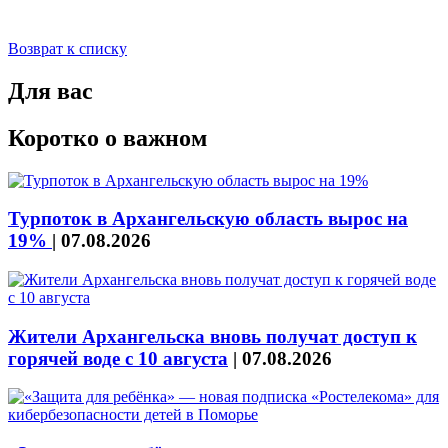
Возврат к списку
Для вас
Коротко о важном
Турпоток в Архангельскую область вырос на
19%
|
07.08.2026
Жители Архангельска вновь получат доступ к
горячей воде с 10 августа
|
07.08.2026