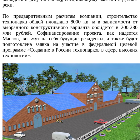
реки.
По предварительным расчетам компании, строительство
технопарка общей площадью 8000 кв. м в зависимости от
выбранного конструктивного варианта обойдется в 200-280
млн рублей. Софинансирование проекта, как надеется
Маслов, возьмут на себя будущие резиденты, а также будет
подготовлена заявка на участие в федеральной целевой
программе «Создание в России технопарков в сфере высоких
технологий».