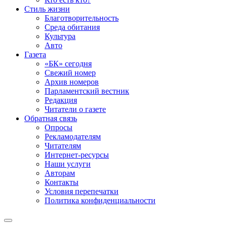
Стиль жизни
Благотворительность
Среда обитания
Культура
Авто
Газета
«БК» сегодня
Свежий номер
Архив номеров
Парламентский вестник
Редакция
Читатели о газете
Обратная связь
Опросы
Рекламодателям
Читателям
Интернет-ресурсы
Наши услуги
Авторам
Контакты
Условия перепечатки
Политика конфиденциальности