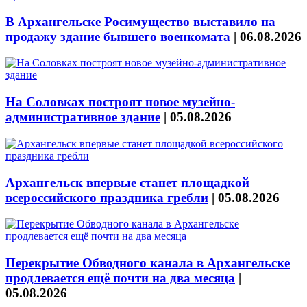
В Архангельске Росимущество выставило на
продажу здание бывшего военкомата
|
06.08.2026
На Соловках построят новое музейно-
административное здание
|
05.08.2026
Архангельск впервые станет площадкой
всероссийского праздника гребли
|
05.08.2026
Перекрытие Обводного канала в Архангельске
продлевается ещё почти на два месяца
|
05.08.2026