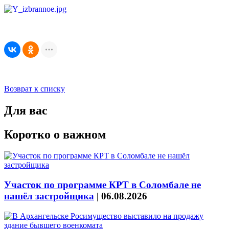
Возврат к списку
Для вас
Коротко о важном
Участок по программе КРТ в Соломбале не
нашёл застройщика
|
06.08.2026