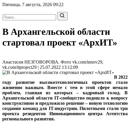
Пятница, 7 августа, 2026
09:22
В Архангельской области
стартовал проект «АрхИТ»
Анастасия НЕЗГОВОРОВА. Фото vk.com/innov29,
vk.com/itproject29 | 25.07.2022 13:12:09
В 2022
году развитие высокотехнологичных проектов стало
жизненно важным. Вместе с тем в этой сфере немало
проблем, главная из которых – кадровый голод. В
Архангельской области IT-сообщество подошло к вопросу
конструктивно и предложило решение – новую технологию
создания команд для IT-индустрии. Пилотными стали три
проекта резидентов Инновационного центра Агентства
регионального развития.