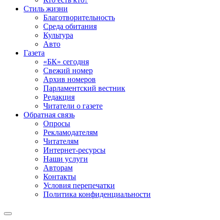
Стиль жизни
Благотворительность
Среда обитания
Культура
Авто
Газета
«БК» сегодня
Свежий номер
Архив номеров
Парламентский вестник
Редакция
Читатели о газете
Обратная связь
Опросы
Рекламодателям
Читателям
Интернет-ресурсы
Наши услуги
Авторам
Контакты
Условия перепечатки
Политика конфиденциальности