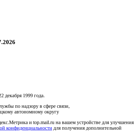
7.2026
2 декабря 1999 года.
ужбы по надзору в сфере связи,
ецкому автономному округу
кс.Метрика и top.mail.ru на вашем устройстве для улучшения
ой конфиденциальности
для получения дополнительной