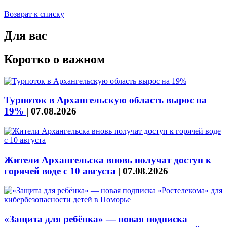
Возврат к списку
Для вас
Коротко о важном
Турпоток в Архангельскую область вырос на
19%
|
07.08.2026
Жители Архангельска вновь получат доступ к
горячей воде с 10 августа
|
07.08.2026
«Защита для ребёнка» — новая подписка