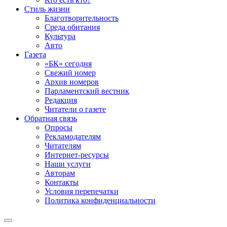
Стиль жизни
Благотворительность
Среда обитания
Культура
Авто
Газета
«БК» сегодня
Свежий номер
Архив номеров
Парламентский вестник
Редакция
Читатели о газете
Обратная связь
Опросы
Рекламодателям
Читателям
Интернет-ресурсы
Наши услуги
Авторам
Контакты
Условия перепечатки
Политика конфиденциальности