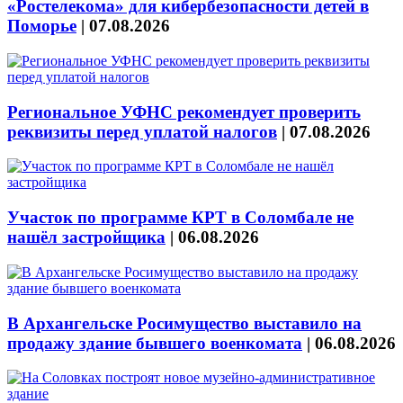
«Ростелекома» для кибербезопасности детей в
Поморье
|
07.08.2026
Региональное УФНС рекомендует проверить
реквизиты перед уплатой налогов
|
07.08.2026
Участок по программе КРТ в Соломбале не
нашёл застройщика
|
06.08.2026
В Архангельске Росимущество выставило на
продажу здание бывшего военкомата
|
06.08.2026