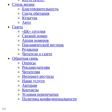
Стиль жизни
Благотворительность
Среда обитания
Культура
Авто
Газета
«БК» сегодня
Свежий номер
Архив номеров
Парламентский вестник
Редакция
Читатели о газете
Обратная связь
Опросы
Рекламодателям
Читателям
Интернет-ресурсы
Наши услуги
Авторам
Контакты
Условия перепечатки
Политика конфиденциальности