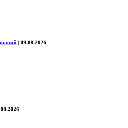
мпаний
|
09.08.2026
.08.2026