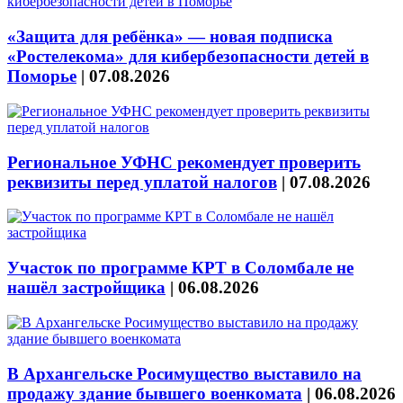
«Защита для ребёнка» — новая подписка
«Ростелекома» для кибербезопасности детей в
Поморье
|
07.08.2026
Региональное УФНС рекомендует проверить
реквизиты перед уплатой налогов
|
07.08.2026
Участок по программе КРТ в Соломбале не
нашёл застройщика
|
06.08.2026
В Архангельске Росимущество выставило на
продажу здание бывшего военкомата
|
06.08.2026