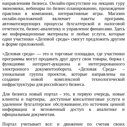
направлениям бизнеса. Онлайн-присутствие на лекциях гуру
экономики, вебинары по бизнес-планированию, прохождение
практики в компаниях, интерактивные игры. Магазин
онлайн-приложений включает пакеты программ,
автоматизирующих процессы бухгалтерской и налоговой
отчетности, бизнес-аналитику и управление финансами. Здесь
же информационные материалы и любые услуги, которые
одни участники «Деловой среды» смогут предложить другим
в форме приложений.
«Деловая среда» — это и торговые площадки, где участники
программы могут продавать друг другу свои товары, биржа с
функциями интернет-аукциона и интегрированного
электронного документооборота. «Деловая Среда» –
уникальная группа проектов, которые направлены на
создание новой комплексной технологической
инфраструктуры для российского бизнеса.
Для бизнеса новый портал - это, в первую очередь, новые
клиенты и партнеры, доступные консалтинговые услуги и
удаленное бухгалтерское обслуживание,это источник ценной
информации и мгновенный доступ к аналитике и
официальным документам.
Портал учитывает все: и движение по счетам своих