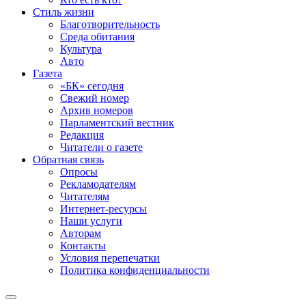
Стиль жизни
Благотворительность
Среда обитания
Культура
Авто
Газета
«БК» сегодня
Свежий номер
Архив номеров
Парламентский вестник
Редакция
Читатели о газете
Обратная связь
Опросы
Рекламодателям
Читателям
Интернет-ресурсы
Наши услуги
Авторам
Контакты
Условия перепечатки
Политика конфиденциальности