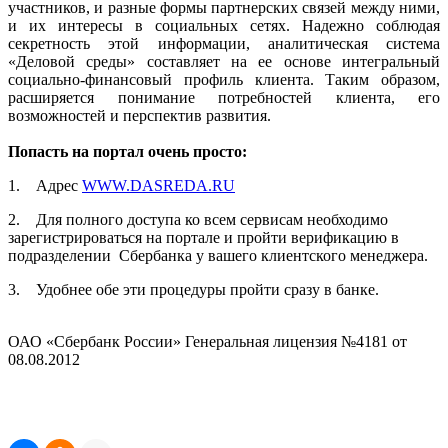
участников, и разные формы партнерских связей между ними,
и их интересы в социальных сетях. Надежно соблюдая
секретность этой информации, аналитическая система
«Деловой среды» составляет на ее основе интегральный
социально-финансовый профиль клиента. Таким образом,
расширяется понимание потребностей клиента, его
возможностей и перспектив развития.
Попасть на портал очень просто:
1. Адрес
WWW.DASREDA.RU
2. Для полного доступа ко всем сервисам необходимо
зарегистрироваться на портале и пройти верификацию в
подразделении Сбербанка у вашего клиентского менеджера.
3. Удобнее обе эти процедуры пройти сразу в банке.
ОАО «Сбербанк России» Генеральная лицензия №4181 от
08.08.2012