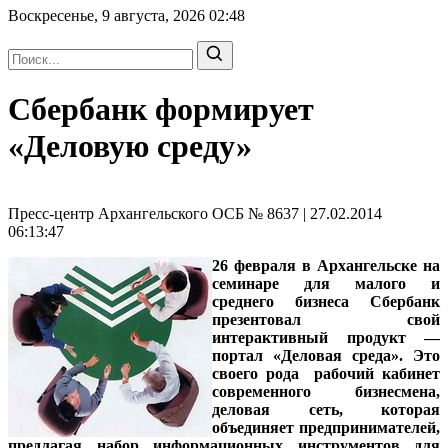
Воскресенье, 9 августа, 2026
02:48
Сбербанк формирует
«Деловую среду»
Пресс-центр Архангельского ОСБ № 8637 | 27.02.2014
06:13:47
26 февраля в Архангельске на
семинаре для малого и
среднего бизнеса Сбербанк
презентовал свой
интерактивный продукт —
портал «Деловая среда». Это
своего рода рабочий кабинет
современного бизнесмена,
деловая сеть, которая
объединяет предпринимателей,
предлагая набор информационных инструментов для