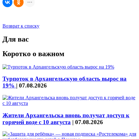
Возврат к списку
Для вас
Коротко о важном
Турпоток в Архангельскую область вырос на
19%
|
07.08.2026
Жители Архангельска вновь получат доступ к
горячей воде с 10 августа
|
07.08.2026