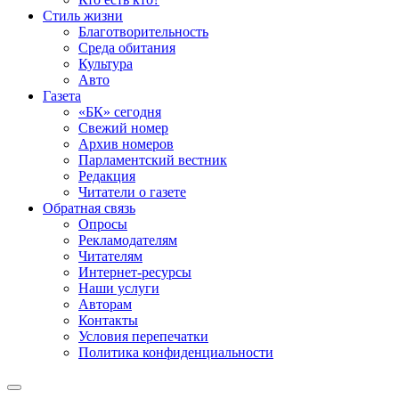
Стиль жизни
Благотворительность
Среда обитания
Культура
Авто
Газета
«БК» сегодня
Свежий номер
Архив номеров
Парламентский вестник
Редакция
Читатели о газете
Обратная связь
Опросы
Рекламодателям
Читателям
Интернет-ресурсы
Наши услуги
Авторам
Контакты
Условия перепечатки
Политика конфиденциальности