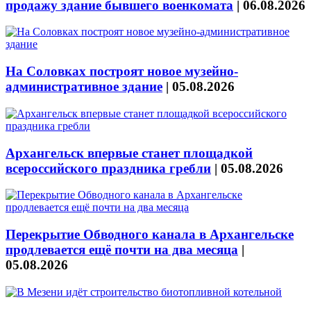
продажу здание бывшего военкомата
|
06.08.2026
На Соловках построят новое музейно-
административное здание
|
05.08.2026
Архангельск впервые станет площадкой
всероссийского праздника гребли
|
05.08.2026
Перекрытие Обводного канала в Архангельске
продлевается ещё почти на два месяца
|
05.08.2026