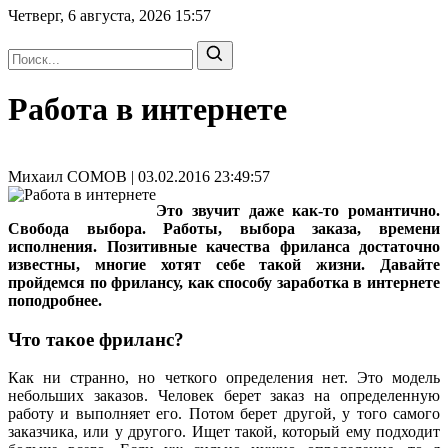
Четверг, 6 августа, 2026
15:57
Работа в интернете
Михаил СОМОВ | 03.02.2016 23:49:57
Это звучит даже как-то романтично.
Свобода выбора. Работы, выбора заказа, времени
исполнения. Позитивные качества фриланса достаточно
известны, многие хотят себе такой жизни. Давайте
пройдемся по фрилансу, как способу заработка в интернете
поподробнее.
Что такое фриланс?
Как ни странно, но четкого определения нет. Это модель
небольших заказов. Человек берет заказ на определенную
работу и выполняет его. Потом берет другой, у того самого
заказчика, или у другого. Ищет такой, который ему подходит