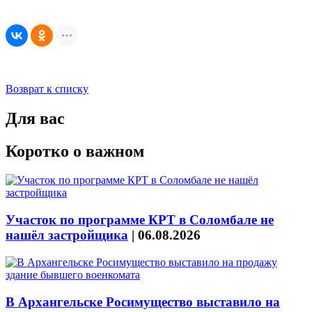
Возврат к списку
Для вас
Коротко о важном
Участок по программе КРТ в Соломбале не
нашёл застройщика
|
06.08.2026
В Архангельске Росимущество выставило на