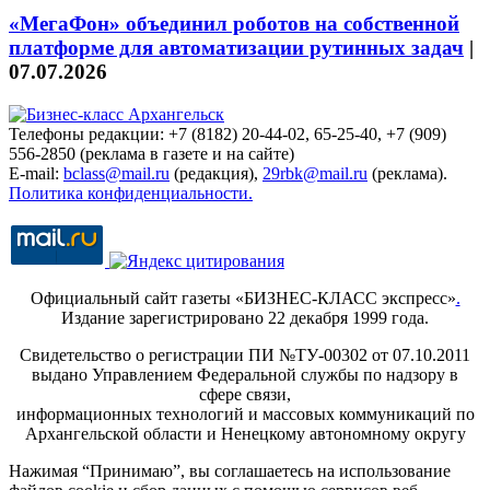
«МегаФон» объединил роботов на собственной
платформе для автоматизации рутинных задач
|
07.07.2026
Телефоны редакции: +7 (8182) 20-44-02, 65-25-40, +7 (909)
556-2850 (реклама в газете и на сайте)
E-mail:
bclass@mail.ru
(редакция),
29rbk@mail.ru
(реклама).
Политика конфиденциальности.
Официальный сайт газеты «БИЗНЕС-КЛАСС экспресс»
.
Издание зарегистрировано 22 декабря 1999 года.
Свидетельство о регистрации ПИ №ТУ-00302 от 07.10.2011
выдано Управлением Федеральной службы по надзору в
сфере связи,
информационных технологий и массовых коммуникаций по
Архангельской области и Ненецкому автономному округу
Нажимая “Принимаю”, вы соглашаетесь на использование