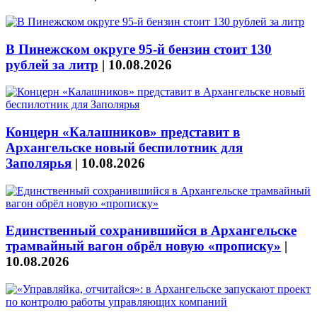
В Пинежском округе 95-й бензин стоит 130
рублей за литр
|
10.08.2026
Концерн «Калашников» представит в
Архангельске новый беспилотник для
Заполярья
|
10.08.2026
Единственный сохранившийся в Архангельске
трамвайный вагон обрёл новую «прописку»
|
10.08.2026