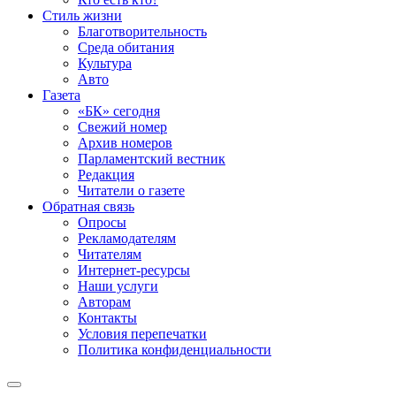
Стиль жизни
Благотворительность
Среда обитания
Культура
Авто
Газета
«БК» сегодня
Свежий номер
Архив номеров
Парламентский вестник
Редакция
Читатели о газете
Обратная связь
Опросы
Рекламодателям
Читателям
Интернет-ресурсы
Наши услуги
Авторам
Контакты
Условия перепечатки
Политика конфиденциальности