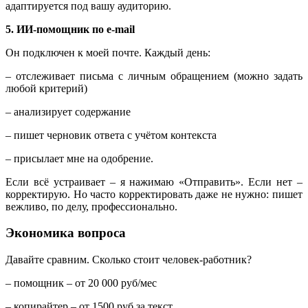
адаптируется под вашу аудиторию.
5. ИИ-помощник по e-mail
Он подключен к моей почте. Каждый день:
– отслеживает письма с личным обращением (можно задать
любой критерий)
– анализирует содержание
– пишет черновик ответа с учётом контекста
– присылает мне на одобрение.
Если всё устраивает – я нажимаю «Отправить». Если нет –
корректирую. Но часто корректировать даже не нужно: пишет
вежливо, по делу, профессионально.
Экономика вопроса
Давайте сравним. Сколько стоит человек-работник?
– помощник – от 20 000 руб/мес
– копирайтер – от 1500 руб за текст