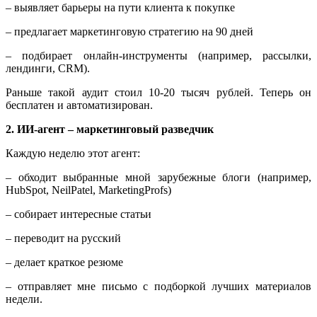
– выявляет барьеры на пути клиента к покупке
– предлагает маркетинговую стратегию на 90 дней
– подбирает онлайн-инструменты (например, рассылки,
лендинги, CRM).
Раньше такой аудит стоил 10-20 тысяч рублей. Теперь он
бесплатен и автоматизирован.
2. ИИ-агент – маркетинговый разведчик
Каждую неделю этот агент:
– обходит выбранные мной зарубежные блоги (например,
HubSpot, NeilPatel, MarketingProfs)
– собирает интересные статьи
– переводит на русский
– делает краткое резюме
– отправляет мне письмо с подборкой лучших материалов
недели.