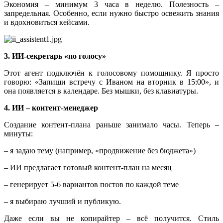
Экономия – минимум 3 часа в неделю. Полезность –
запредельная. Особенно, если нужно быстро освежить знания
и вдохновиться кейсами.
3. ИИ-секретарь «по голосу»
Этот агент подключён к голосовому помощнику. Я просто
говорю: «Запиши встречу с Иваном на вторник в 15:00», и
она появляется в календаре. Без мышки, без клавиатуры.
4. ИИ – контент-менеджер
Создание контент-плана раньше занимало часы. Теперь –
минуты:
– я задаю тему (например, «продвижение без бюджета»)
– ИИ предлагает готовый контент-план на месяц
– генерирует 5-6 вариантов постов по каждой теме
– я выбираю лучший и публикую.
Даже если вы не копирайтер – всё получится. Стиль