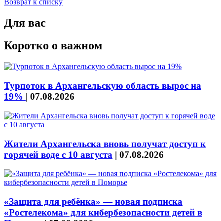
Возврат к списку
Для вас
Коротко о важном
Турпоток в Архангельскую область вырос на
19%
|
07.08.2026
Жители Архангельска вновь получат доступ к
горячей воде с 10 августа
|
07.08.2026
«Защита для ребёнка» — новая подписка
«Ростелекома» для кибербезопасности детей в