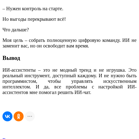
– Нужен контроль на старте.
Но выгоды перекрывают всё!
Что дальше?
Моя цель – собрать полноценную цифровую команду. ИИ не
заменит вас, но он освободит вам время.
Вывод
ИИ-ассистенты – это не модный тренд и не игрушка. Это
реальный инструмент, доступный каждому. И не нужно быть
программистом, чтобы управлять искусственным
интеллектом. И да, все проблемы с настройкой ИИ-
ассистентов мне помогал решить ИИ-чат.