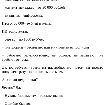
– контент-менеджер – от 30 000 рублей
– аналитик – ещё дороже.
Итого: 50 000+ рублей в месяц.
ИИ-ассистенты:
– сервер – до 1000 руб/мес
– платформы – бесплатно или минимальная подписка
– работают круглосуточно, не болеют, не забывают, не
требуют отпуска.
Да, потребуется время на настройку, но потом вы просто
получаете результат и пользуетесь им.
А есть ли недостатки?
Честно? Да.
– Нужны базовые технические знания.
– Ошибки бывают.