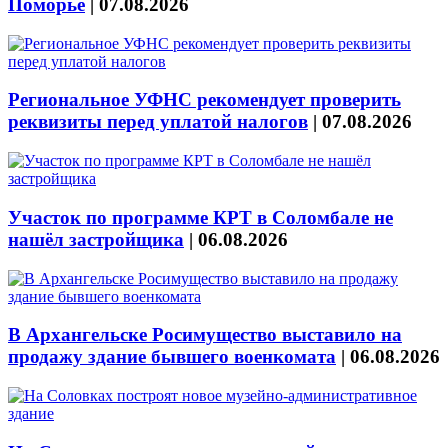
Поморье
|
07.08.2026
Региональное УФНС рекомендует проверить
реквизиты перед уплатой налогов
|
07.08.2026
Участок по программе КРТ в Соломбале не
нашёл застройщика
|
06.08.2026
В Архангельске Росимущество выставило на
продажу здание бывшего военкомата
|
06.08.2026