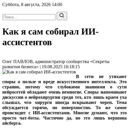
Суббота, 8 августа, 2026
14:00
Как я сам собирал ИИ-
ассистентов
Олег ПАВЛОВ, администратор сообщества «Секреты
развития бизнеса» | 19.08.2025 16:18:15
В сети не утихают
споры о пользе и вреде искусственного интеллекта. Это
странно, потому что глубокими знаниями о сути
нейросетей обладают очень немногие. Споры напоминают
дискуссии о нейрохирургии среди тех, кто лишь краем уха
слышал, что хирурги иногда вскрывают череп. Тема
обсуждается горячо, но поверхностно. То же самое
происходит с ИИ-ассистентами. Многие думают, что это
просто чат-боты. Частично да, но это лишь вершина
айсберга.