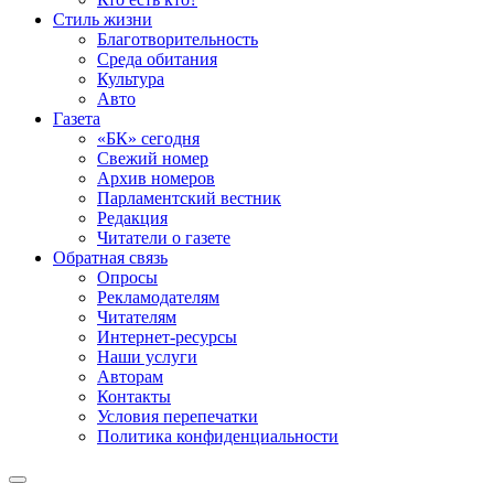
Стиль жизни
Благотворительность
Среда обитания
Культура
Авто
Газета
«БК» сегодня
Свежий номер
Архив номеров
Парламентский вестник
Редакция
Читатели о газете
Обратная связь
Опросы
Рекламодателям
Читателям
Интернет-ресурсы
Наши услуги
Авторам
Контакты
Условия перепечатки
Политика конфиденциальности