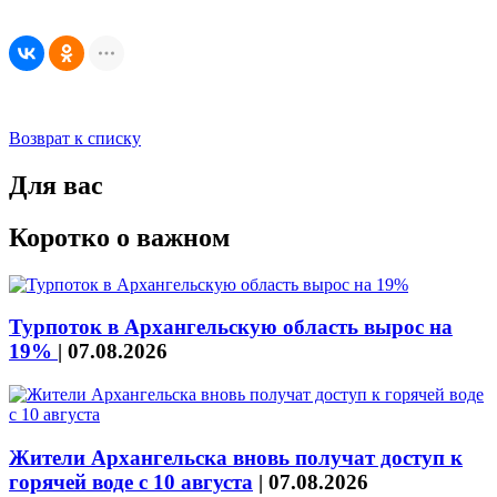
Возврат к списку
Для вас
Коротко о важном
Турпоток в Архангельскую область вырос на
19%
|
07.08.2026
Жители Архангельска вновь получат доступ к
горячей воде с 10 августа
|
07.08.2026