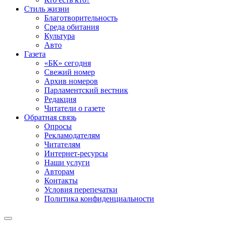
Стиль жизни
Благотворительность
Среда обитания
Культура
Авто
Газета
«БК» сегодня
Свежий номер
Архив номеров
Парламентский вестник
Редакция
Читатели о газете
Обратная связь
Опросы
Рекламодателям
Читателям
Интернет-ресурсы
Наши услуги
Авторам
Контакты
Условия перепечатки
Политика конфиденциальности