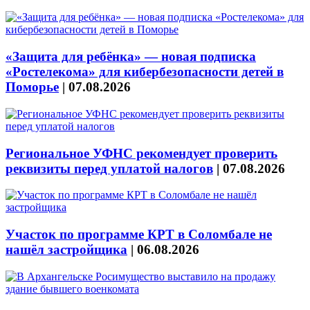
«Защита для ребёнка» — новая подписка
«Ростелекома» для кибербезопасности детей в
Поморье
|
07.08.2026
Региональное УФНС рекомендует проверить
реквизиты перед уплатой налогов
|
07.08.2026
Участок по программе КРТ в Соломбале не
нашёл застройщика
|
06.08.2026