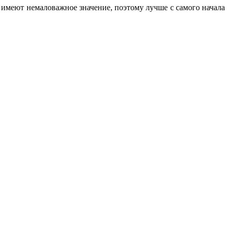
 имеют немаловажное значение, поэтому лучше с самого начала