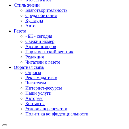
Стиль жизни
Благотворительность
Среда обитания
Культура
Авто
Газета
«БК» сегодня
Свежий номер
Архив номеров
Парламентский вестник
Редакция
Читатели о газете
Обратная связь
Опросы
Рекламодателям
Читателям
Интернет-ресурсы
Наши услуги
Авторам
Контакты
Условия перепечатки
Политика конфиденциальности