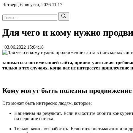
Четверг, 6 августа, 2026
11:17
Для чего и кому нужно продв
| 03.06.2022 15:04:18
заниматься оптимизацией сайта, причем учитывая требов
только в тех случаях, когда вас не интересует привлечение 
Кому могут быть полезны продвижение
Это может быть интересно людям, которые:
Нацелены на результат. Если вы хотите обойти конкуре
на вершине списка.
Только начинают работать. Если интернет-магазин или дру