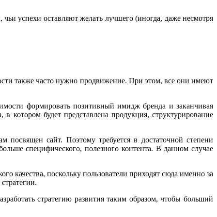
х, чьи успехи оставляют желать лучшего (иногда, даже несмотря
ости также часто нужно продвижение. При этом, все они имеют
одимости формировать позитивный имидж бренда и заканчивая
, в котором будет представлена продукция, структурирование
ам посвящен сайт. Поэтому требуется в достаточной степени
больше специфического, полезного контента. В данном случае
ого качества, поскольку пользователи приходят сюда именно за
 стратегии.
азработать стратегию развития таким образом, чтобы больший