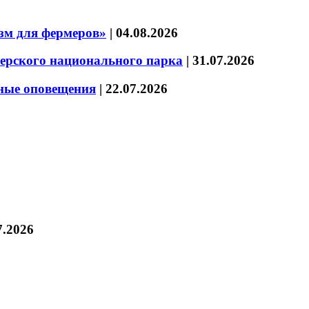
зм для фермеров»
|
04.08.2026
зерского национального парка
|
31.07.2026
нные оповещения
|
22.07.2026
7.2026