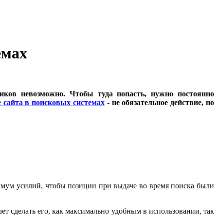
емах
иков невозможно. Чтобы туда попасть, нужно постоянно
 сайта в поисковых системах
- не обязательное действие, но
имум усилий, чтобы позиции при выдаче во время поиска были
чет сделать его, как максимально удобным в использовании, так