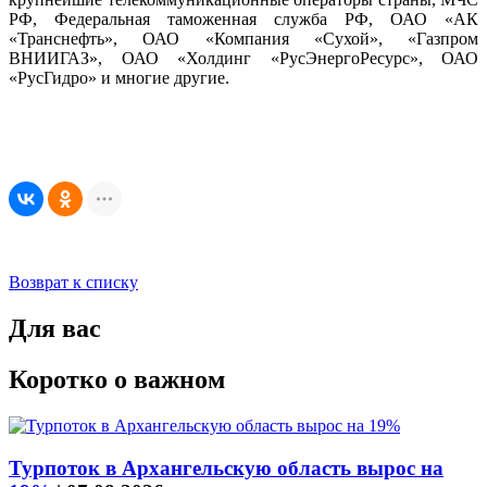
РФ, Федеральная таможенная служба РФ, ОАО «АК
«Транснефть», ОАО «Компания «Сухой», «Газпром
ВНИИГАЗ», ОАО «Холдинг «РусЭнергоРесурс», ОАО
«РусГидро» и многие другие.
Возврат к списку
Для вас
Коротко о важном
Турпоток в Архангельскую область вырос на