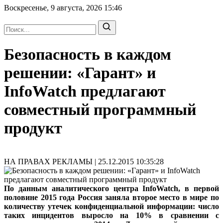
Воскресенье, 9 августа, 2026
15:46
Безопасность в каждом
решении: «Гарант» и
InfoWatch предлагают
совместный программный
продукт
НА ПРАВАХ РЕКЛАМЫ | 25.12.2015 10:35:28
По данным аналитического центра InfoWatch, в первой
половине 2015 года Россия заняла второе место в мире по
количеству утечек конфиденциальной информации: число
таких инцидентов выросло на 10% в сравнении с