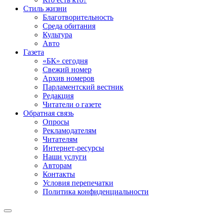
Стиль жизни
Благотворительность
Среда обитания
Культура
Авто
Газета
«БК» сегодня
Свежий номер
Архив номеров
Парламентский вестник
Редакция
Читатели о газете
Обратная связь
Опросы
Рекламодателям
Читателям
Интернет-ресурсы
Наши услуги
Авторам
Контакты
Условия перепечатки
Политика конфиденциальности