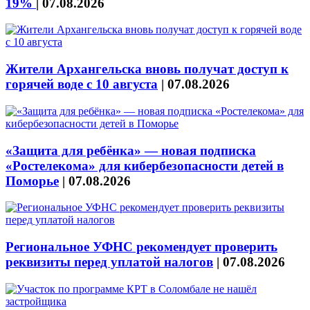
19%
|
07.08.2026
Жители Архангельска вновь получат доступ к
горячей воде с 10 августа
|
07.08.2026
«Защита для ребёнка» — новая подписка
«Ростелекома» для кибербезопасности детей в
Поморье
|
07.08.2026
Региональное УФНС рекомендует проверить
реквизиты перед уплатой налогов
|
07.08.2026