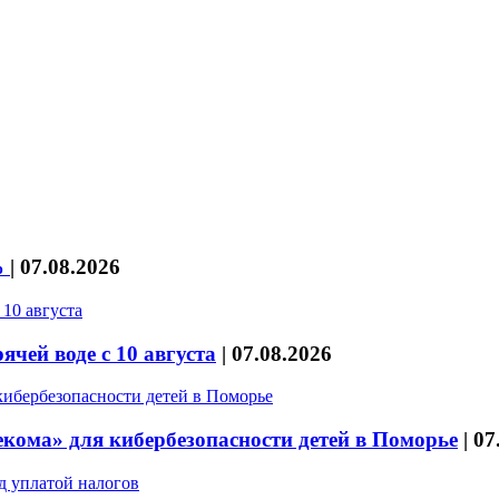
%
|
07.08.2026
чей воде с 10 августа
|
07.08.2026
кома» для кибербезопасности детей в Поморье
|
07