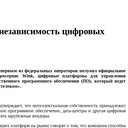
 независимость цифровых
 первым из федеральных операторов получил официальное
идеосервис Wink, цифровые платформы для управления
твенного программного обеспечения (ПО), который ведет
телеком».
дтверждает, что интеллектуальная собственность принадлежит
ное программное обеспечение, дата-центры и другая цифровая
иять зарубежные вендоры.
аших платформ на рынке говорят о том, что компания способна