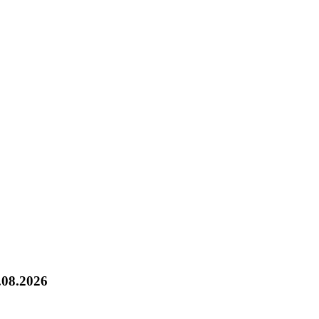
.08.2026