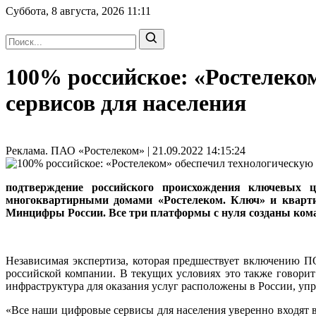
Суббота, 8 августа, 2026
11:11
100% российское: «Ростелеко
сервисов для населения
Реклама. ПАО «Ростелеком» | 21.09.2022 14:15:24
подтверждение российского происхождения ключевых 
многоквартирными домами «Ростелеком. Ключ» и квартир
Минцифры России. Все три платформы с нуля созданы ком
Независимая экспертиза, которая предшествует включению ПО
российской компании. В текущих условиях это также говорит
инфраструктура для оказания услуг расположены в России, упр
«Все наши цифровые сервисы для населения уверенно входят в