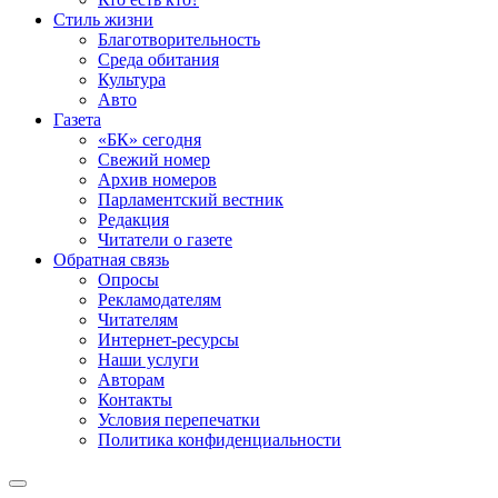
Стиль жизни
Благотворительность
Среда обитания
Культура
Авто
Газета
«БК» сегодня
Свежий номер
Архив номеров
Парламентский вестник
Редакция
Читатели о газете
Обратная связь
Опросы
Рекламодателям
Читателям
Интернет-ресурсы
Наши услуги
Авторам
Контакты
Условия перепечатки
Политика конфиденциальности