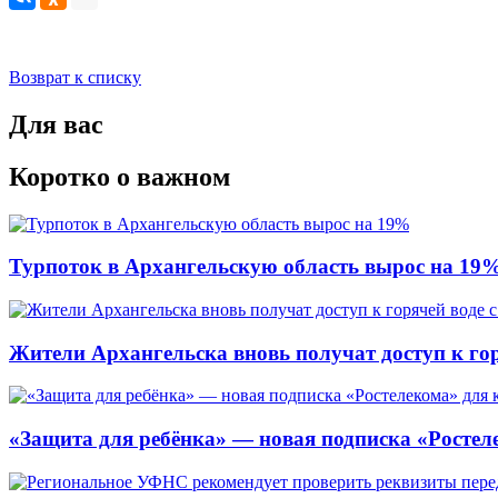
Возврат к списку
Для вас
Коротко о важном
Турпоток в Архангельскую область вырос на 19
Жители Архангельска вновь получат доступ к горя
«Защита для ребёнка» — новая подписка «Ростеле