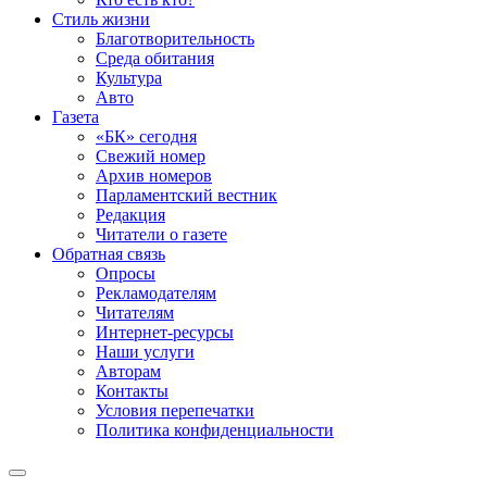
Стиль жизни
Благотворительность
Среда обитания
Культура
Авто
Газета
«БК» сегодня
Свежий номер
Архив номеров
Парламентский вестник
Редакция
Читатели о газете
Обратная связь
Опросы
Рекламодателям
Читателям
Интернет-ресурсы
Наши услуги
Авторам
Контакты
Условия перепечатки
Политика конфиденциальности