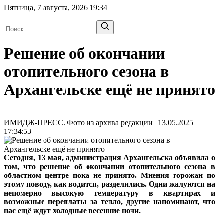
Пятница, 7 августа, 2026
19:34
Решение об окончании
отопительного сезона в
Архангельске ещё не принято
ИМИДЖ-ПРЕСС. Фото из архива редакции | 13.05.2025
17:34:53
Сегодня, 13 мая, администрация Архангельска объявила о
том, что решение об окончании отопительного сезона в
областном центре пока не принято. Мнения горожан по
этому поводу, как водится, разделились. Одни жалуются на
непомерно высокую температуру в квартирах и
возможные переплаты за тепло, другие напоминают, что
нас ещё ждут холодные весенние ночи.