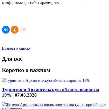
комфортные для себя параметры».
Возврат к списку
Для вас
Коротко о важном
Турпоток в Архангельскую область вырос на
19%
|
07.08.2026