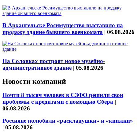
В Архангельске Росимущество выставило на
продажу здание бывшего военкомата
|
06.08.2026
На Соловках построят новое музейно-
административное здание
|
05.08.2026
Новости компаний
Почти 8 тысяч человек в СЗФО решили свои
проблемы с кредитами с помощью Сбера
|
06.08.2026
Россияне полюбили «раскладушки» и «книжки»
|
05.08.2026