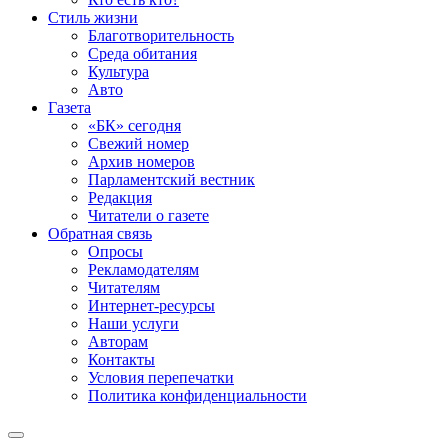
Стиль жизни
Благотворительность
Среда обитания
Культура
Авто
Газета
«БК» сегодня
Свежий номер
Архив номеров
Парламентский вестник
Редакция
Читатели о газете
Обратная связь
Опросы
Рекламодателям
Читателям
Интернет-ресурсы
Наши услуги
Авторам
Контакты
Условия перепечатки
Политика конфиденциальности