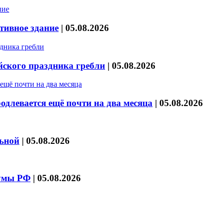
тивное здание
|
05.08.2026
йского праздника гребли
|
05.08.2026
длевается ещё почти на два месяца
|
05.08.2026
льной
|
05.08.2026
думы РФ
|
05.08.2026