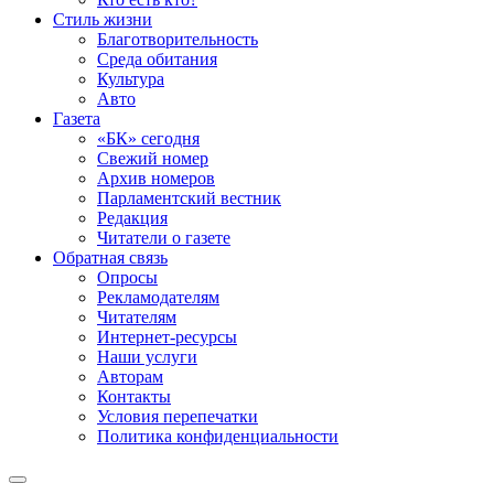
Стиль жизни
Благотворительность
Среда обитания
Культура
Авто
Газета
«БК» сегодня
Свежий номер
Архив номеров
Парламентский вестник
Редакция
Читатели о газете
Обратная связь
Опросы
Рекламодателям
Читателям
Интернет-ресурсы
Наши услуги
Авторам
Контакты
Условия перепечатки
Политика конфиденциальности