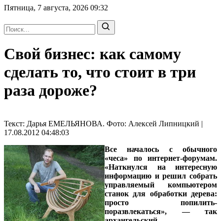
Пятница, 7 августа, 2026
09:32
Свой бизнес: как самому
сделать то, что стоит в три
раза дороже?
Текст: Дарья ЕМЕЛЬЯНОВА. Фото: Алексей Липницкий |
17.08.2012 04:48:03
Все началось с обычного
«чеса» по интернет-форумам.
«Наткнулся на интересную
информацию и решил собрать
управляемый компьютером
станок для обработки дерева:
просто попилить-
поразвлекаться», — так
архангельский