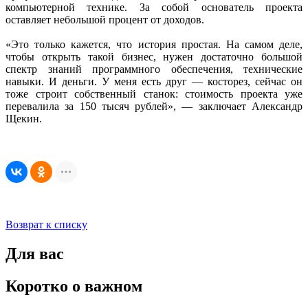
компьютерной технике. За собой основатель проекта
оставляет небольшой процент от доходов.
«Это только кажется, что история простая. На самом деле,
чтобы открыть такой бизнес, нужен достаточно большой
спектр знаний программного обеспечения, технические
навыки. И деньги. У меня есть друг — косторез, сейчас он
тоже строит собственный станок: стоимость проекта уже
перевалила за 150 тысяч рублей», — заключает Александр
Щекин.
Возврат к списку
Для вас
Коротко о важном