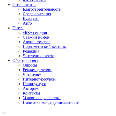
Стиль жизни
Благотворительность
Среда обитания
Культура
Авто
Газета
«БК» сегодня
Свежий номер
Архив номеров
Парламентский вестник
Редакция
Читатели о газете
Обратная связь
Опросы
Рекламодателям
Читателям
Интернет-ресурсы
Наши услуги
Авторам
Контакты
Условия перепечатки
Политика конфиденциальности