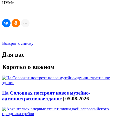
ЦУМе.
Возврат к списку
Для вас
Коротко о важном
На Соловках построят новое музейно-
административное здание
|
05.08.2026