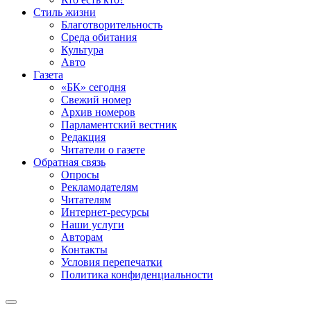
Стиль жизни
Благотворительность
Среда обитания
Культура
Авто
Газета
«БК» сегодня
Свежий номер
Архив номеров
Парламентский вестник
Редакция
Читатели о газете
Обратная связь
Опросы
Рекламодателям
Читателям
Интернет-ресурсы
Наши услуги
Авторам
Контакты
Условия перепечатки
Политика конфиденциальности