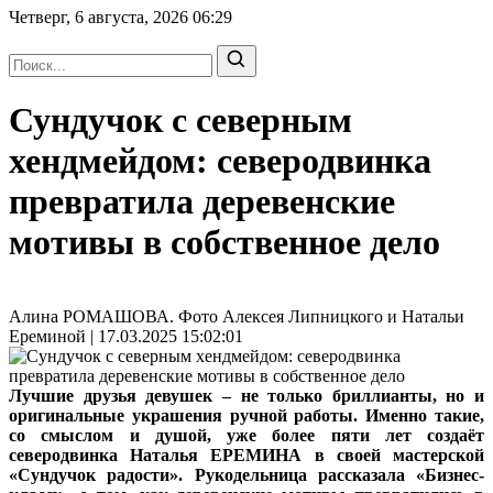
Четверг, 6 августа, 2026
06:29
Сундучок с северным
хендмейдом: северодвинка
превратила деревенские
мотивы в собственное дело
Алина РОМАШОВА. Фото Алексея Липницкого и Натальи
Ереминой | 17.03.2025 15:02:01
Лучшие друзья девушек – не только бриллианты, но и
оригинальные украшения ручной работы. Именно такие,
со смыслом и душой, уже более пяти лет создаёт
северодвинка Наталья ЕРЕМИНА в своей мастерской
«Сундучок радости». Рукодельница рассказала «Бизнес-