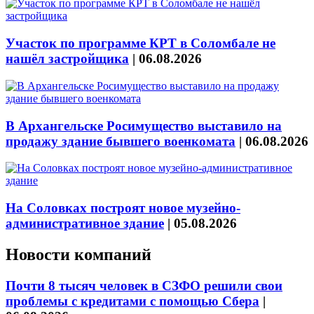
Участок по программе КРТ в Соломбале не
нашёл застройщика
|
06.08.2026
В Архангельске Росимущество выставило на
продажу здание бывшего военкомата
|
06.08.2026
На Соловках построят новое музейно-
административное здание
|
05.08.2026
Новости компаний
Почти 8 тысяч человек в СЗФО решили свои
проблемы с кредитами с помощью Сбера
|