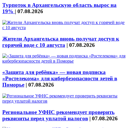
Турпоток в Архангельскую область вырос на
19%
|
07.08.2026
Жители Архангельска вновь получат доступ к
горячей воде с 10 августа
|
07.08.2026
«Защита для ребёнка» — новая подписка
«Ростелекома» для кибербезопасности детей в
Поморье
|
07.08.2026
Региональное УФНС рекомендует проверить
реквизиты перед уплатой налогов
|
07.08.2026