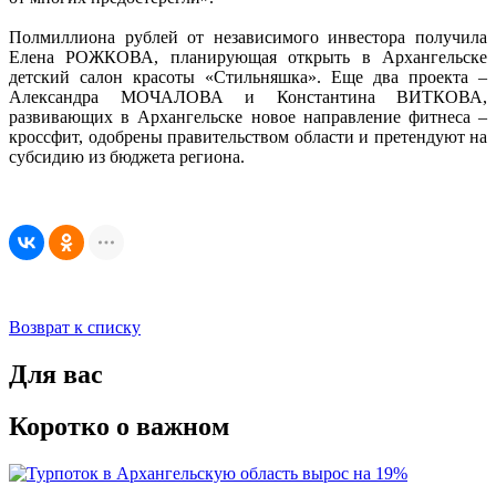
Полмиллиона рублей от независимого инвестора получила
Елена РОЖКОВА, планирующая открыть в Архангельске
детский салон красоты «Стильняшка». Еще два проекта –
Александра МОЧАЛОВА и Константина ВИТКОВА,
развивающих в Архангельске новое направление фитнеса –
кроссфит, одобрены правительством области и претендуют на
субсидию из бюджета региона.
Возврат к списку
Для вас
Коротко о важном