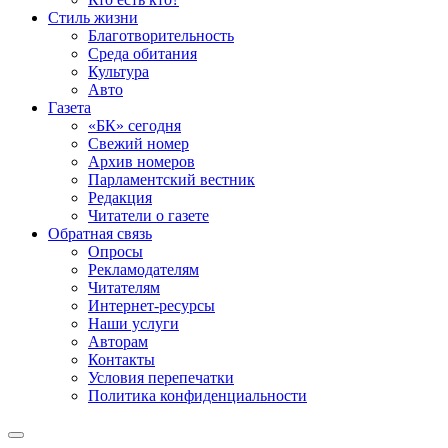
Стиль жизни
Благотворительность
Среда обитания
Культура
Авто
Газета
«БК» сегодня
Свежий номер
Архив номеров
Парламентский вестник
Редакция
Читатели о газете
Обратная связь
Опросы
Рекламодателям
Читателям
Интернет-ресурсы
Наши услуги
Авторам
Контакты
Условия перепечатки
Политика конфиденциальности