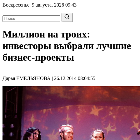
Воскресенье, 9 августа, 2026
09:43
Миллион на троих:
инвесторы выбрали лучшие
бизнес-проекты
Дарья ЕМЕЛЬЯНОВА | 26.12.2014 08:04:55