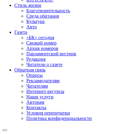
Стиль жизни
Благотворительность
Среда обитания
Культура
Авто
Газета
«БК» сегодня
Свежий номер
Архив номеров
Парламентский вестник
Редакция
Читатели о газете
Обратная связь
Опросы
Рекламодателям
Читателям
Интернет-ресурсы
Наши услуги
Авторам
Контакты
Условия перепечатки
Политика конфиденциальности