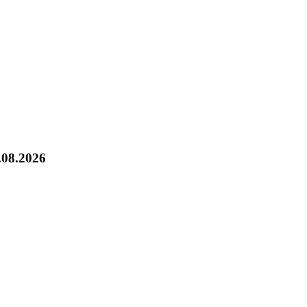
.08.2026