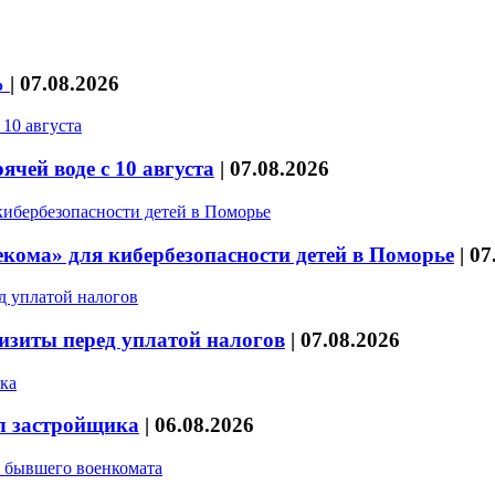
%
|
07.08.2026
чей воде с 10 августа
|
07.08.2026
кома» для кибербезопасности детей в Поморье
|
07
изиты перед уплатой налогов
|
07.08.2026
л застройщика
|
06.08.2026