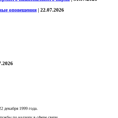
нные оповещения
|
22.07.2026
7.2026
2 декабря 1999 года.
ужбы по надзору в сфере связи,