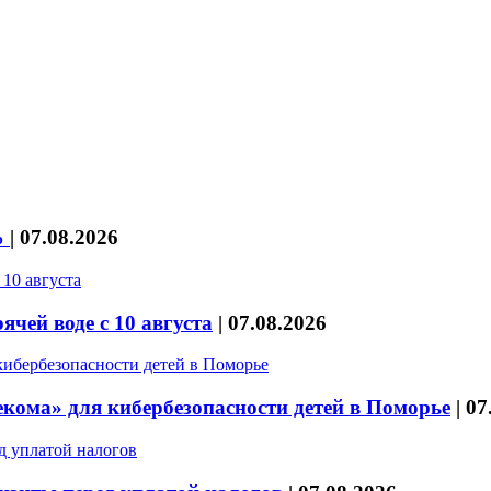
%
|
07.08.2026
чей воде с 10 августа
|
07.08.2026
кома» для кибербезопасности детей в Поморье
|
07