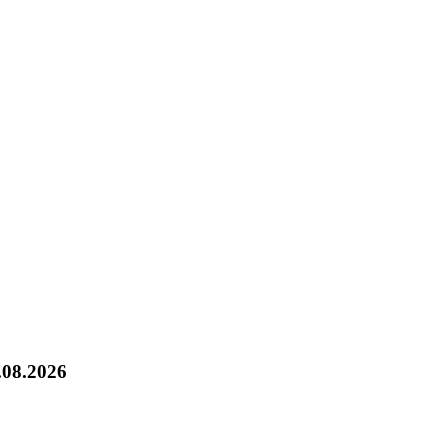
.08.2026