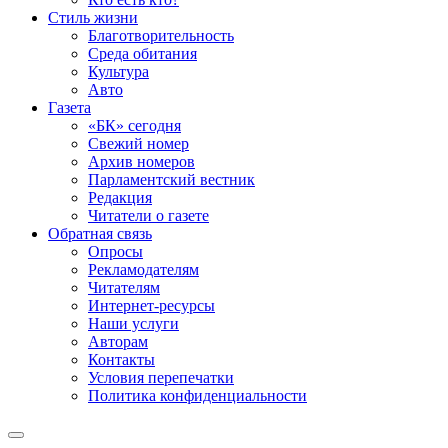
Стиль жизни
Благотворительность
Среда обитания
Культура
Авто
Газета
«БК» сегодня
Свежий номер
Архив номеров
Парламентский вестник
Редакция
Читатели о газете
Обратная связь
Опросы
Рекламодателям
Читателям
Интернет-ресурсы
Наши услуги
Авторам
Контакты
Условия перепечатки
Политика конфиденциальности