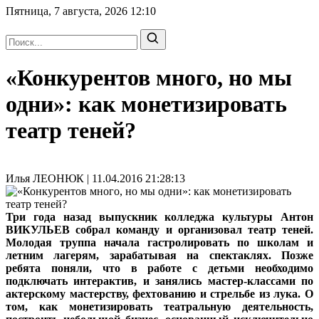
Пятница, 7 августа, 2026
12:10
«Конкурентов много, но мы
одни»: как монетизировать
театр теней?
Илья ЛЕОНЮК | 11.04.2016 21:28:13
Три года назад выпускник колледжа культуры Антон
ВИКУЛЬЕВ собрал команду и организовал театр теней.
Молодая труппа начала гастролировать по школам и
летним лагерям, зарабатывая на спектаклях. Позже
ребята поняли, что в работе с детьми необходимо
подключать интерактив, и занялись мастер-классами по
актерскому мастерству, фехтованию и стрельбе из лука. О
том, как монетизировать театральную деятельность,