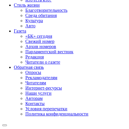
Стиль жизни
Благотворительность
Среда обитания
Культура
Авто
Газета
«БК» сегодня
Свежий номер
Архив номеров
Парламентский вестник
Редакция
Читатели о газете
Обратная связь
Опросы
Рекламодателям
Читателям
Интернет-ресурсы
Наши услуги
Авторам
Контакты
Условия перепечатки
Политика конфиденциальности