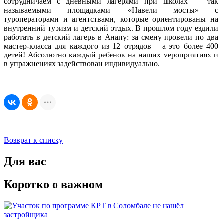
сотрудничаем с дневными лагерями при школах — так
называемыми площадками. «Навели мосты» с
туроператорами и агентствами, которые ориентированы на
внутренний туризм и детский отдых. В прошлом году ездили
работать в детский лагерь в Анапу: за смену провели по два
мастер-класса для каждого из 12 отрядов – а это более 400
детей! Абсолютно каждый ребенок на наших мероприятиях и
в упражнениях задействован индивидуально.
Возврат к списку
Для вас
Коротко о важном