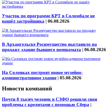
Участок по программе КРТ в Соломбале не
нашёл застройщика
|
06.08.2026
В Архангельске Росимущество выставило на
продажу здание бывшего военкомата
|
06.08.2026
На Соловках построят новое музейно-
административное здание
|
05.08.2026
Новости компаний
Почти 8 тысяч человек в СЗФО решили свои
проблемы с кредитами с помощью Сбера
|