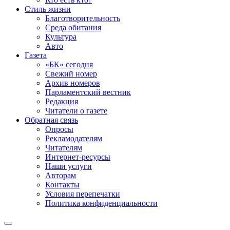
Стиль жизни
Благотворительность
Среда обитания
Культура
Авто
Газета
«БК» сегодня
Свежий номер
Архив номеров
Парламентский вестник
Редакция
Читатели о газете
Обратная связь
Опросы
Рекламодателям
Читателям
Интернет-ресурсы
Наши услуги
Авторам
Контакты
Условия перепечатки
Политика конфиденциальности