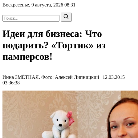
Воскресенье, 9 августа, 2026
08:31
Идеи для бизнеса: Что
подарить? «Тортик» из
памперсов!
Инна ЗМЁТНАЯ. Фото: Алексей Липницкий | 12.03.2015
03:36:38