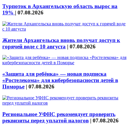
Турпоток в Архангельскую область вырос на
19%
|
07.08.2026
Жители Архангельска вновь получат доступ к
горячей воде с 10 августа
|
07.08.2026
«Защита для ребёнка» — новая подписка
«Ростелекома» для кибербезопасности детей в
Поморье
|
07.08.2026
Региональное УФНС рекомендует проверить
реквизиты перед уплатой налогов
|
07.08.2026