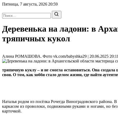
Пятница, 7 августа, 2026
20:59
Деревенька на ладони: в Арха
тряпичных кукол
Алина РОМАШОВА. Фото vk.com/babyshka29 | 20.06.2025 20:11
тряпичную куклу – и не смогла остановиться. Она создала
свои. О том, как хобби стало делом жизни, где найти аутент
Наталья родом из посёлка Рочегда Виноградовского района. В
каркасом из проволоки, подвижными руками и ногами, но без л
карточкой.