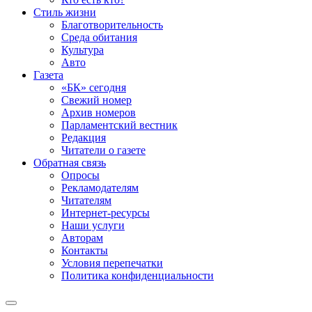
Стиль жизни
Благотворительность
Среда обитания
Культура
Авто
Газета
«БК» сегодня
Свежий номер
Архив номеров
Парламентский вестник
Редакция
Читатели о газете
Обратная связь
Опросы
Рекламодателям
Читателям
Интернет-ресурсы
Наши услуги
Авторам
Контакты
Условия перепечатки
Политика конфиденциальности