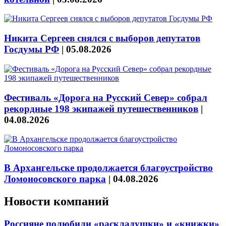
Никита Сергеев снялся с выборов депутатов
Госдумы РФ
|
05.08.2026
Фестиваль «Дорога на Русский Север» собрал
рекордные 198 экипажей путешественников
|
04.08.2026
В Архангельске продолжается благоустройство
Ломоносовского парка
|
04.08.2026
Новости компаний
Россияне полюбили «раскладушки» и «книжки»