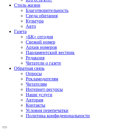
Стиль жизни
Благотворительность
Среда обитания
Культура
Авто
Газета
«БК» сегодня
Свежий номер
Архив номеров
Парламентский вестник
Редакция
Читатели о газете
Обратная связь
Опросы
Рекламодателям
Читателям
Интернет-ресурсы
Наши услуги
Авторам
Контакты
Условия перепечатки
Политика конфиденциальности