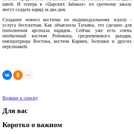
швей. И теперь в «Царских Забавах» по срочному заказу
могут создать наряд за два дня.
Создание нового костюма по индивидуальному эскизу -
услуга бесплатная. Как объяснила Татьяна, это сделано для
пополнения арсенала нарядов. Сейчас уже есть очень
необычный костюм Робокопа, средневекового рыцаря,
императрицы Востока, костюм Кармен, Золушки и других
персонажей.
Возврат к списку
Для вас
Коротко о важном