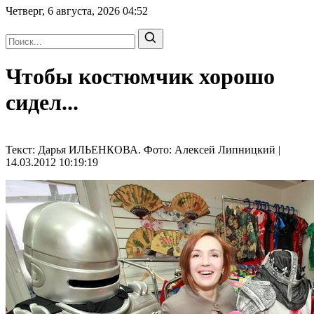
Четверг, 6 августа, 2026
04:52
Чтобы костюмчик хорошо
сидел...
Текст: Дарья ИЛЬЕНКОВА. Фото: Алексей Липницкий |
14.03.2012 10:19:19