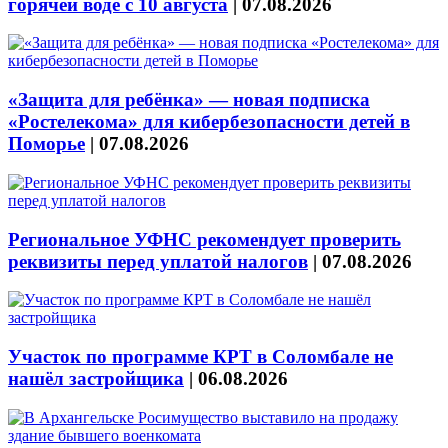
горячей воде с 10 августа
|
07.08.2026
«Защита для ребёнка» — новая подписка
«Ростелекома» для кибербезопасности детей в
Поморье
|
07.08.2026
Региональное УФНС рекомендует проверить
реквизиты перед уплатой налогов
|
07.08.2026
Участок по программе КРТ в Соломбале не
нашёл застройщика
|
06.08.2026