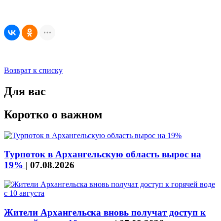
Возврат к списку
Для вас
Коротко о важном
Турпоток в Архангельскую область вырос на
19%
|
07.08.2026
Жители Архангельска вновь получат доступ к