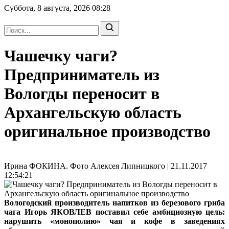
Суббота, 8 августа, 2026
08:28
Чашечку чаги?
Предприниматель из
Вологды переносит в
Архангельскую область
оригинальное производство
Ирина ФОКИНА. Фото Алексея Липницкого | 21.11.2017
12:54:21
Вологодский производитель напитков из березового гриба
чага Игорь ЯКОВЛЕВ поставил себе амбициозную цель:
нарушить «монополию» чая и кофе в заведениях