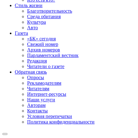
Стиль жизни
Благотворительность
Среда обитания
Культура
Авто
Газета
«БК» сегодня
Свежий номер
Архив номеров
Парламентский вестник
Редакция
Читатели о газете
Обратная связь
Опросы
Рекламодателям
Читателям
Интернет-ресурсы
Наши услуги
Авторам
Контакты
Условия перепечатки
Политика конфиденциальности