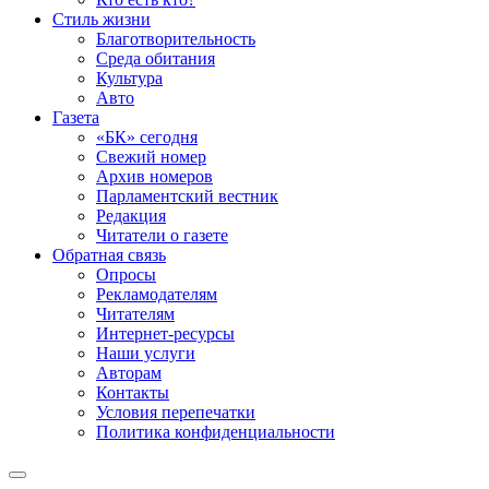
Стиль жизни
Благотворительность
Среда обитания
Культура
Авто
Газета
«БК» сегодня
Свежий номер
Архив номеров
Парламентский вестник
Редакция
Читатели о газете
Обратная связь
Опросы
Рекламодателям
Читателям
Интернет-ресурсы
Наши услуги
Авторам
Контакты
Условия перепечатки
Политика конфиденциальности