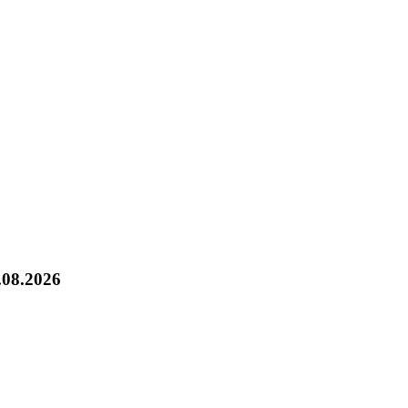
.08.2026