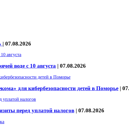
%
|
07.08.2026
чей воде с 10 августа
|
07.08.2026
кома» для кибербезопасности детей в Поморье
|
07
изиты перед уплатой налогов
|
07.08.2026