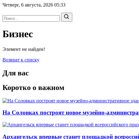
Четверг, 6 августа, 2026
05:33
Бизнес
Элемент не найден!
Возврат к списку
Для вас
Коротко о важном
На Соловках построят новое музейно-администра
Архангельск впервые станет площадкой всеросси