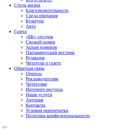
Стиль жизни
Благотворительность
Среда обитания
Культура
Авто
Газета
«БК» сегодня
Свежий номер
Архив номеров
Парламентский вестник
Редакция
Читатели о газете
Обратная связь
Опросы
Рекламодателям
Читателям
Интернет-ресурсы
Наши услуги
Авторам
Контакты
Условия перепечатки
Политика конфиденциальности