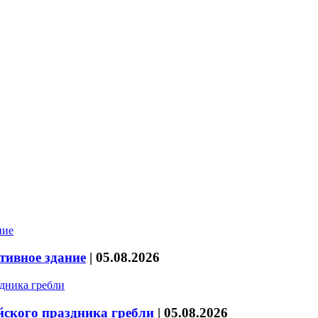
тивное здание
|
05.08.2026
йского праздника гребли
|
05.08.2026