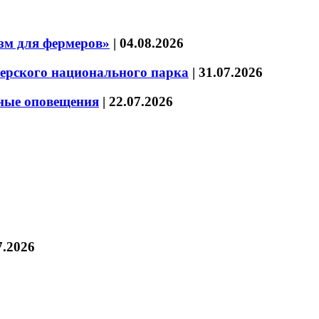
зм для фермеров»
|
04.08.2026
зерского национального парка
|
31.07.2026
нные оповещения
|
22.07.2026
7.2026