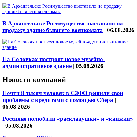
В Архангельске Росимущество выставило на
продажу здание бывшего военкомата
|
06.08.2026
На Соловках построят новое музейно-
административное здание
|
05.08.2026
Новости компаний
Почти 8 тысяч человек в СЗФО решили свои
проблемы с кредитами с помощью Сбера
|
06.08.2026
Россияне полюбили «раскладушки» и «книжки»
|
05.08.2026