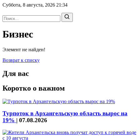
Суббота, 8 августа, 2026
21:34
Бизнес
Элемент не найден!
Возврат к списку
Для вас
Коротко о важном
Турпоток в Архангельскую область вырос на
19%
|
07.08.2026