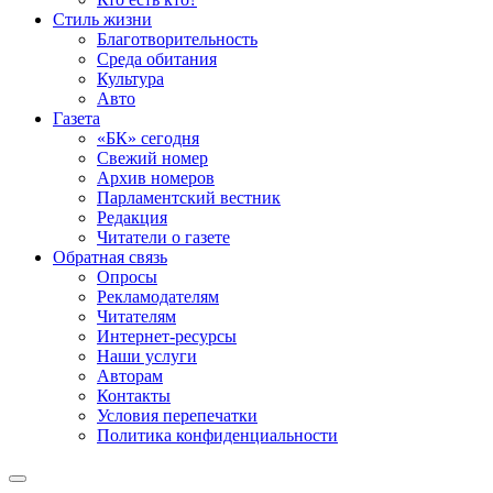
Стиль жизни
Благотворительность
Среда обитания
Культура
Авто
Газета
«БК» сегодня
Свежий номер
Архив номеров
Парламентский вестник
Редакция
Читатели о газете
Обратная связь
Опросы
Рекламодателям
Читателям
Интернет-ресурсы
Наши услуги
Авторам
Контакты
Условия перепечатки
Политика конфиденциальности