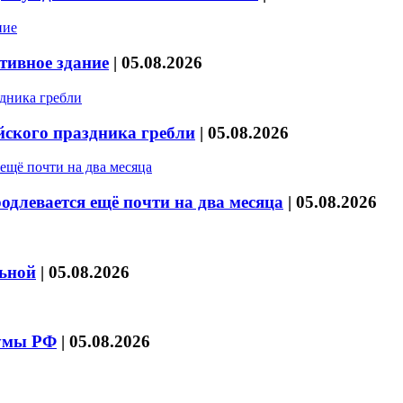
тивное здание
|
05.08.2026
йского праздника гребли
|
05.08.2026
длевается ещё почти на два месяца
|
05.08.2026
льной
|
05.08.2026
думы РФ
|
05.08.2026