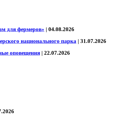
зм для фермеров»
|
04.08.2026
зерского национального парка
|
31.07.2026
нные оповещения
|
22.07.2026
7.2026