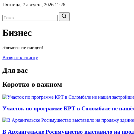
Пятница, 7 августа, 2026
11:26
Бизнес
Элемент не найден!
Возврат к списку
Для вас
Коротко о важном
Участок по программе КРТ в Соломбале не нашё
В Архангельске Росимущество выставило на про