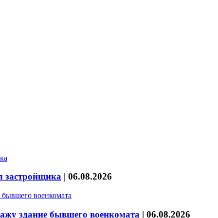
л застройщика
|
06.08.2026
дажу здание бывшего военкомата
|
06.08.2026