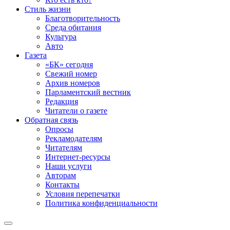
Стиль жизни
Благотворительность
Среда обитания
Культура
Авто
Газета
«БК» сегодня
Свежий номер
Архив номеров
Парламентский вестник
Редакция
Читатели о газете
Обратная связь
Опросы
Рекламодателям
Читателям
Интернет-ресурсы
Наши услуги
Авторам
Контакты
Условия перепечатки
Политика конфиденциальности