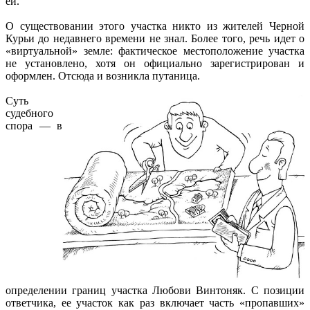
ей.
О существовании этого участка никто из жителей Черной
Курьи до недавнего времени не знал. Более того, речь идет о
«виртуальной» земле: фактическое местоположение участка
не установлено, хотя он официально зарегистрирован и
оформлен. Отсюда и возникла путаница.
Суть
судебного
спора — в
определении границ участка Любови Винтоняк. С позиции
ответчика, ее участок как раз включает часть «пропавших»