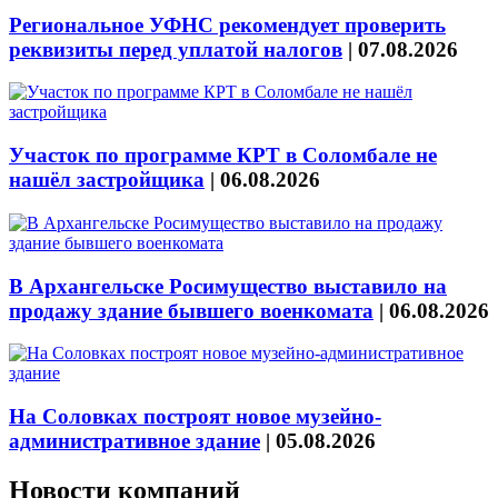
Региональное УФНС рекомендует проверить
реквизиты перед уплатой налогов
|
07.08.2026
Участок по программе КРТ в Соломбале не
нашёл застройщика
|
06.08.2026
В Архангельске Росимущество выставило на
продажу здание бывшего военкомата
|
06.08.2026
На Соловках построят новое музейно-
административное здание
|
05.08.2026
Новости компаний