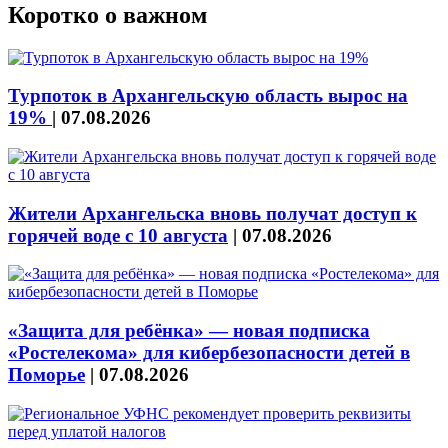
Коротко о важном
Турпоток в Архангельскую область вырос на
19%
|
07.08.2026
Жители Архангельска вновь получат доступ к
горячей воде с 10 августа
|
07.08.2026
«Защита для ребёнка» — новая подписка
«Ростелекома» для кибербезопасности детей в
Поморье
|
07.08.2026