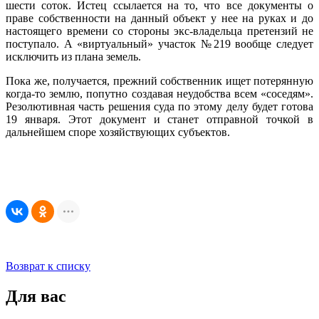
шести соток. Истец ссылается на то, что все документы о
праве собственности на данный объект у нее на руках и до
настоящего времени со стороны экс-владельца претензий не
поступало. А «виртуальный» участок №219 вообще следует
исключить из плана земель.
Пока же, получается, прежний собственник ищет потерянную
когда-то землю, попутно создавая неудобства всем «соседям».
Резолютивная часть решения суда по этому делу будет готова
19 января. Этот документ и станет отправной точкой в
дальнейшем споре хозяйствующих субъектов.
Возврат к списку
Для вас