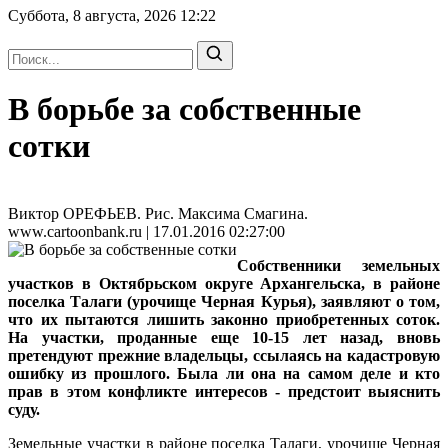
Суббота, 8 августа, 2026
12:22
В борьбе за собственные
сотки
Виктор ОРЕФЬЕВ. Рис. Максима Смагина.
www.cartoonbank.ru | 17.01.2016 02:27:00
Собственники земельных
участков в Октябрьском округе Архангельска, в районе
поселка Талаги (урочище Черная Курья), заявляют о том,
что их пытаются лишить законно приобретенных соток.
На участки, проданные еще 10-15 лет назад, вновь
претендуют прежние владельцы, ссылаясь на кадастровую
ошибку из прошлого. Была ли она на самом деле и кто
прав в этом конфликте интересов - предстоит выяснить
суду.
Земельные участки в районе поселка Талаги, урочище Черная