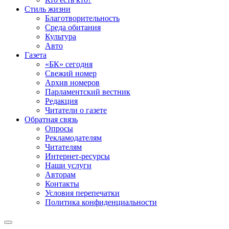
Стиль жизни
Благотворительность
Среда обитания
Культура
Авто
Газета
«БК» сегодня
Свежий номер
Архив номеров
Парламентский вестник
Редакция
Читатели о газете
Обратная связь
Опросы
Рекламодателям
Читателям
Интернет-ресурсы
Наши услуги
Авторам
Контакты
Условия перепечатки
Политика конфиденциальности