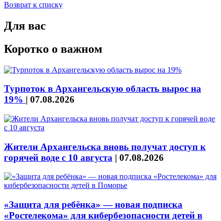
Возврат к списку
Для вас
Коротко о важном
Турпоток в Архангельскую область вырос на
19%
|
07.08.2026
Жители Архангельска вновь получат доступ к
горячей воде с 10 августа
|
07.08.2026
«Защита для ребёнка» — новая подписка
«Ростелекома» для кибербезопасности детей в