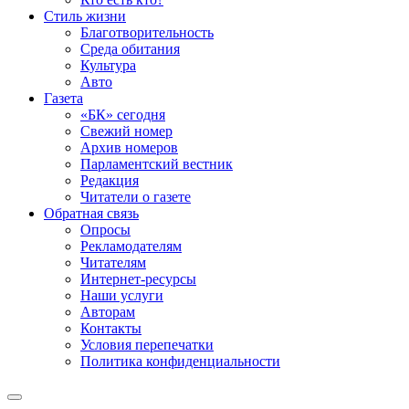
Стиль жизни
Благотворительность
Среда обитания
Культура
Авто
Газета
«БК» сегодня
Свежий номер
Архив номеров
Парламентский вестник
Редакция
Читатели о газете
Обратная связь
Опросы
Рекламодателям
Читателям
Интернет-ресурсы
Наши услуги
Авторам
Контакты
Условия перепечатки
Политика конфиденциальности