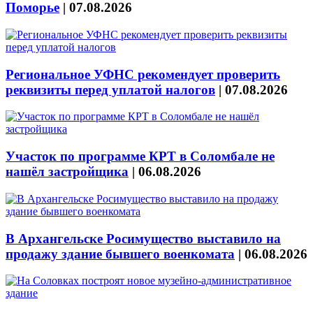
Поморье
|
07.08.2026
Региональное УФНС рекомендует проверить
реквизиты перед уплатой налогов
|
07.08.2026
Участок по программе КРТ в Соломбале не
нашёл застройщика
|
06.08.2026
В Архангельске Росимущество выставило на
продажу здание бывшего военкомата
|
06.08.2026