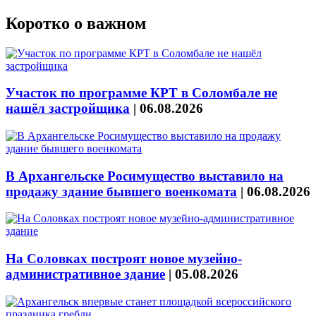
Коротко о важном
Участок по программе КРТ в Соломбале не
нашёл застройщика
|
06.08.2026
В Архангельске Росимущество выставило на
продажу здание бывшего военкомата
|
06.08.2026
На Соловках построят новое музейно-
административное здание
|
05.08.2026