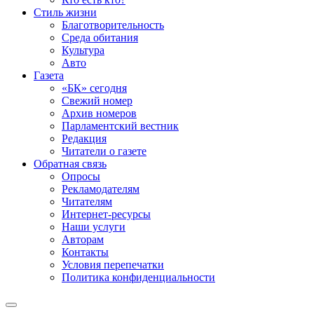
Стиль жизни
Благотворительность
Среда обитания
Культура
Авто
Газета
«БК» сегодня
Свежий номер
Архив номеров
Парламентский вестник
Редакция
Читатели о газете
Обратная связь
Опросы
Рекламодателям
Читателям
Интернет-ресурсы
Наши услуги
Авторам
Контакты
Условия перепечатки
Политика конфиденциальности